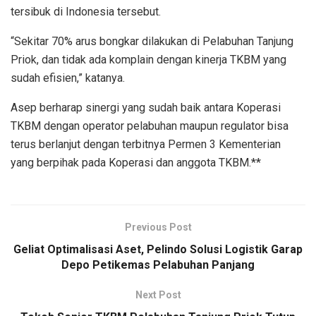
tersibuk di Indonesia tersebut.
“Sekitar 70% arus bongkar dilakukan di Pelabuhan Tanjung
Priok, dan tidak ada komplain dengan kinerja TKBM yang
sudah efisien,” katanya.
Asep berharap sinergi yang sudah baik antara Koperasi
TKBM dengan operator pelabuhan maupun regulator bisa
terus berlanjut dengan terbitnya Permen 3 Kementerian
yang berpihak pada Koperasi dan anggota TKBM.**
Previous Post
Geliat Optimalisasi Aset, Pelindo Solusi Logistik Garap
Depo Petikemas Pelabuhan Panjang
Next Post