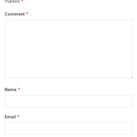
*
marked
*
Comment
*
Name
*
Email