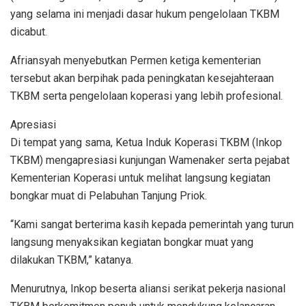
yang selama ini menjadi dasar hukum pengelolaan TKBM
dicabut.
Afriansyah menyebutkan Permen ketiga kementerian
tersebut akan berpihak pada peningkatan kesejahteraan
TKBM serta pengelolaan koperasi yang lebih profesional.
Apresiasi
Di tempat yang sama, Ketua Induk Koperasi TKBM (Inkop
TKBM) mengapresiasi kunjungan Wamenaker serta pejabat
Kementerian Koperasi untuk melihat langsung kegiatan
bongkar muat di Pelabuhan Tanjung Priok.
“Kami sangat berterima kasih kepada pemerintah yang turun
langsung menyaksikan kegiatan bongkar muat yang
dilakukan TKBM,” katanya.
Menurutnya, Inkop beserta aliansi serikat pekerja nasional