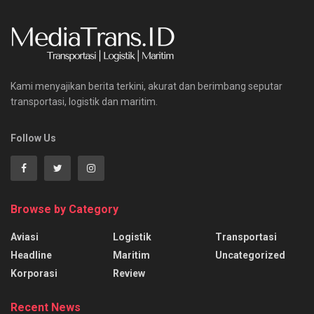
Kami menyajikan berita terkini, akurat dan berimbang seputar
transportasi, logistik dan maritim.
Follow Us
Browse by Category
Aviasi
Logistik
Transportasi
Headline
Maritim
Uncategorized
Korporasi
Review
Recent News