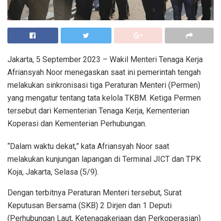
Jakarta, 5 September 2023 – Wakil Menteri Tenaga Kerja
Afriansyah Noor menegaskan saat ini pemerintah tengah
melakukan sinkronisasi tiga Peraturan Menteri (Permen)
yang mengatur tentang tata kelola TKBM. Ketiga Permen
tersebut dari Kementerian Tenaga Kerja, Kementerian
Koperasi dan Kementerian Perhubungan.
“Dalam waktu dekat,” kata Afriansyah Noor saat
melakukan kunjungan lapangan di Terminal JICT dan TPK
Koja, Jakarta, Selasa (5/9).
Dengan terbitnya Peraturan Menteri tersebut, Surat
Keputusan Bersama (SKB) 2 Dirjen dan 1 Deputi
(Perhubungan Laut, Ketenagakerjaan dan Perkoperasian)