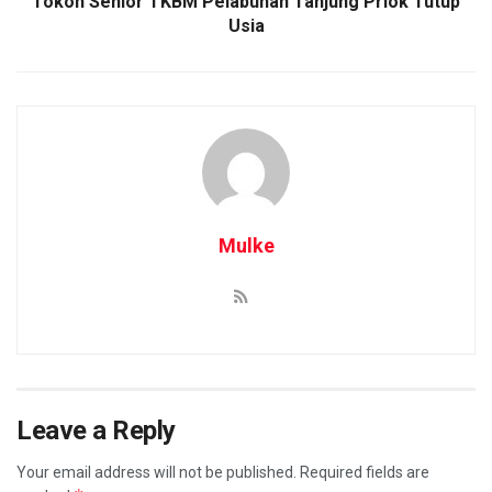
Tokoh Senior TKBM Pelabuhan Tanjung Priok Tutup
Usia
Mulke
Leave a Reply
Your email address will not be published.
Required fields are