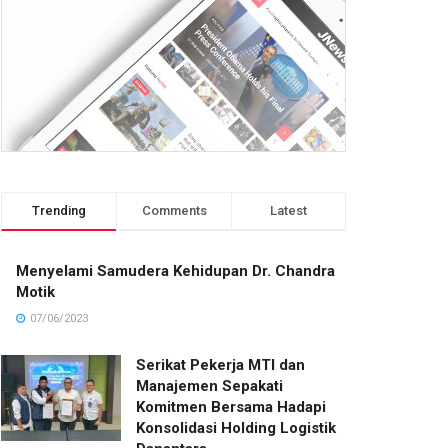
Trending
Comments
Latest
Menyelami Samudera Kehidupan Dr. Chandra
Motik
07/06/2023
Serikat Pekerja MTI dan
Manajemen Sepakati
Komitmen Bersama Hadapi
Konsolidasi Holding Logistik