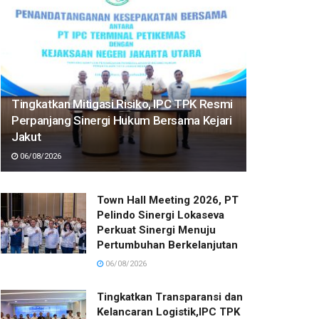
Tingkatkan Mitigasi Risiko, IPC TPK Resmi
Perpanjang Sinergi Hukum Bersama Kejari
Jakut
06/08/2026
Town Hall Meeting 2026, PT
Pelindo Sinergi Lokaseva
Perkuat Sinergi Menuju
Pertumbuhan Berkelanjutan
06/08/2026
Tingkatkan Transparansi dan
Kelancaran Logistik,IPC TPK