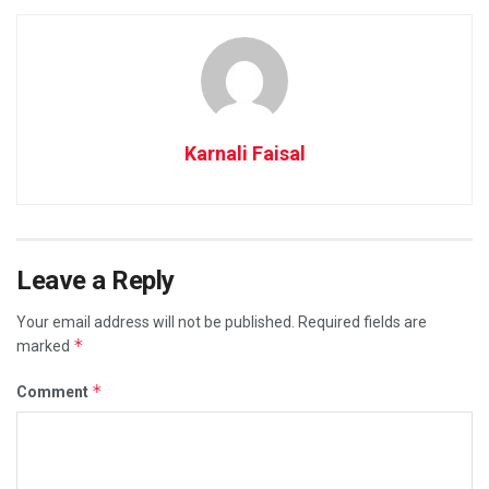
Karnali Faisal
Leave a Reply
Your email address will not be published.
Required fields are
*
marked
*
Comment