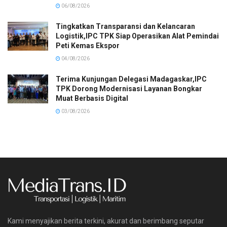
06/08/2026
Tingkatkan Transparansi dan Kelancaran
Logistik,IPC TPK Siap Operasikan Alat Pemindai
Peti Kemas Ekspor
04/08/2026
Terima Kunjungan Delegasi Madagaskar,IPC
TPK Dorong Modernisasi Layanan Bongkar
Muat Berbasis Digital
03/08/2026
Kami menyajikan berita terkini, akurat dan berimbang seputar