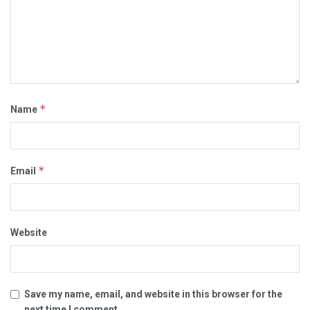
*
Name
*
Email
Website
Save my name, email, and website in this browser for the
next time I comment.