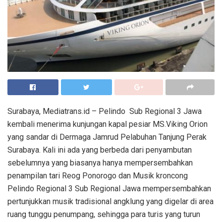
Surabaya, Mediatrans.id – Pelindo Sub Regional 3 Jawa
kembali menerima kunjungan kapal pesiar MS.Viking Orion
yang sandar di Dermaga Jamrud Pelabuhan Tanjung Perak
Surabaya. Kali ini ada yang berbeda dari penyambutan
sebelumnya yang biasanya hanya mempersembahkan
penampilan tari Reog Ponorogo dan Musik kroncong
Pelindo Regional 3 Sub Regional Jawa mempersembahkan
pertunjukkan musik tradisional angklung yang digelar di area
ruang tunggu penumpang, sehingga para turis yang turun