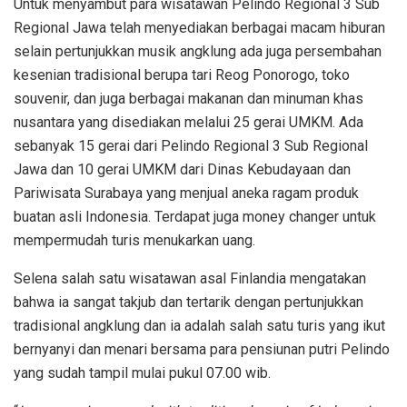
Untuk menyambut para wisatawan Pelindo Regional 3 Sub
Regional Jawa telah menyediakan berbagai macam hiburan
selain pertunjukkan musik angklung ada juga persembahan
kesenian tradisional berupa tari Reog Ponorogo, toko
souvenir, dan juga berbagai makanan dan minuman khas
nusantara yang disediakan melalui 25 gerai UMKM. Ada
sebanyak 15 gerai dari Pelindo Regional 3 Sub Regional
Jawa dan 10 gerai UMKM dari Dinas Kebudayaan dan
Pariwisata Surabaya yang menjual aneka ragam produk
buatan asli Indonesia. Terdapat juga money changer untuk
mempermudah turis menukarkan uang.
Selena salah satu wisatawan asal Finlandia mengatakan
bahwa ia sangat takjub dan tertarik dengan pertunjukkan
tradisional angklung dan ia adalah salah satu turis yang ikut
bernyanyi dan menari bersama para pensiunan putri Pelindo
yang sudah tampil mulai pukul 07.00 wib.