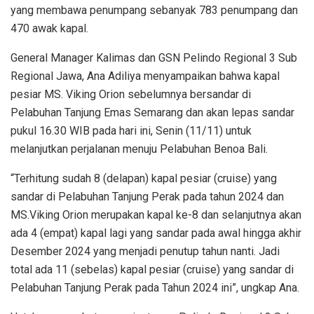
yang membawa penumpang sebanyak 783 penumpang dan
470 awak kapal.
General Manager Kalimas dan GSN Pelindo Regional 3 Sub
Regional Jawa, Ana Adiliya menyampaikan bahwa kapal
pesiar MS. Viking Orion sebelumnya bersandar di
Pelabuhan Tanjung Emas Semarang dan akan lepas sandar
pukul 16.30 WIB pada hari ini, Senin (11/11) untuk
melanjutkan perjalanan menuju Pelabuhan Benoa Bali.
“Terhitung sudah 8 (delapan) kapal pesiar (cruise) yang
sandar di Pelabuhan Tanjung Perak pada tahun 2024 dan
MS.Viking Orion merupakan kapal ke-8 dan selanjutnya akan
ada 4 (empat) kapal lagi yang sandar pada awal hingga akhir
Desember 2024 yang menjadi penutup tahun nanti. Jadi
total ada 11 (sebelas) kapal pesiar (cruise) yang sandar di
Pelabuhan Tanjung Perak pada Tahun 2024 ini”, ungkap Ana.