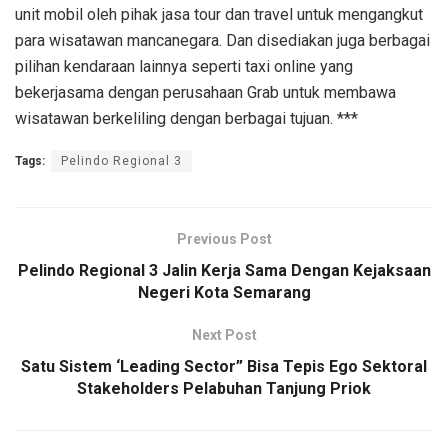
unit mobil oleh pihak jasa tour dan travel untuk mengangkut
para wisatawan mancanegara. Dan disediakan juga berbagai
pilihan kendaraan lainnya seperti taxi online yang
bekerjasama dengan perusahaan Grab untuk membawa
wisatawan berkeliling dengan berbagai tujuan. ***
Tags:
Pelindo Regional 3
Previous Post
Pelindo Regional 3 Jalin Kerja Sama Dengan Kejaksaan
Negeri Kota Semarang
Next Post
Satu Sistem ‘Leading Sector” Bisa Tepis Ego Sektoral
Stakeholders Pelabuhan Tanjung Priok