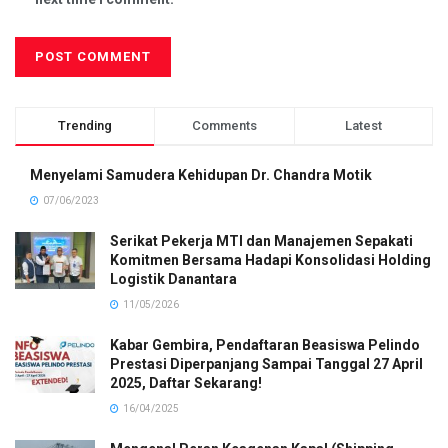
Trending
Comments
Latest
Menyelami Samudera Kehidupan Dr. Chandra Motik
07/06/2023
Serikat Pekerja MTI dan Manajemen Sepakati
Komitmen Bersama Hadapi Konsolidasi Holding
Logistik Danantara
11/05/2026
Kabar Gembira, Pendaftaran Beasiswa Pelindo
Prestasi Diperpanjang Sampai Tanggal 27 April
2025, Daftar Sekarang!
16/04/2025