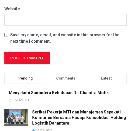
Website
Save my name, email, and website in this browser for the
next time I comment.
Trending
Comments
Latest
Menyelami Samudera Kehidupan Dr. Chandra Motik
07/06/2023
Serikat Pekerja MTI dan Manajemen Sepakati
Komitmen Bersama Hadapi Konsolidasi Holding
Logistik Danantara
11/05/2026