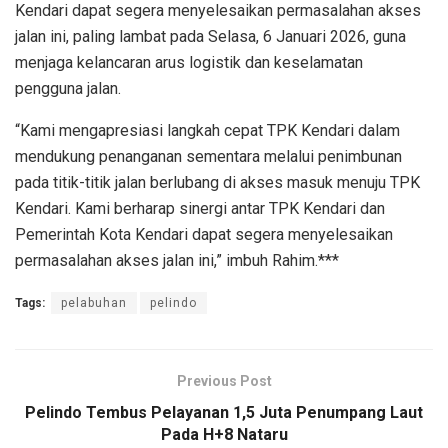
Kendari dapat segera menyelesaikan permasalahan akses
jalan ini, paling lambat pada Selasa, 6 Januari 2026, guna
menjaga kelancaran arus logistik dan keselamatan
pengguna jalan.
“Kami mengapresiasi langkah cepat TPK Kendari dalam
mendukung penanganan sementara melalui penimbunan
pada titik-titik jalan berlubang di akses masuk menuju TPK
Kendari. Kami berharap sinergi antar TPK Kendari dan
Pemerintah Kota Kendari dapat segera menyelesaikan
permasalahan akses jalan ini,” imbuh Rahim.***
Tags:
pelabuhan
pelindo
Previous Post
Pelindo Tembus Pelayanan 1,5 Juta Penumpang Laut
Pada H+8 Nataru