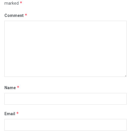
*
marked
*
Comment
*
Name
*
Email