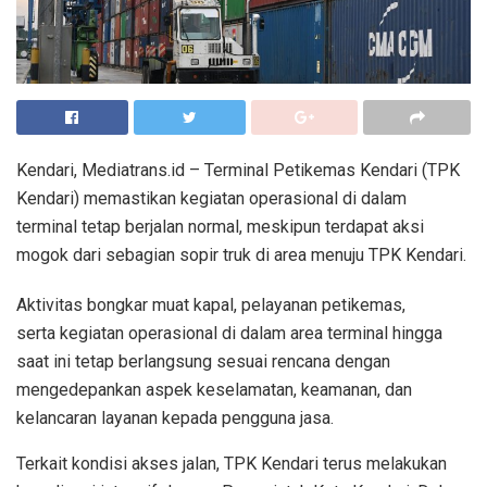
Kendari, Mediatrans.id – Terminal Petikemas Kendari (TPK
Kendari) memastikan kegiatan operasional di dalam
terminal tetap berjalan normal, meskipun terdapat aksi
mogok dari sebagian sopir truk di area menuju TPK Kendari.
Aktivitas bongkar muat kapal, pelayanan petikemas,
serta kegiatan operasional di dalam area terminal hingga
saat ini tetap berlangsung sesuai rencana dengan
mengedepankan aspek keselamatan, keamanan, dan
kelancaran layanan kepada pengguna jasa.
Terkait kondisi akses jalan, TPK Kendari terus melakukan