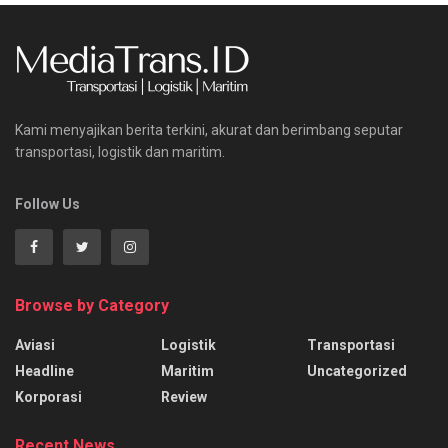
Kami menyajikan berita terkini, akurat dan berimbang seputar
transportasi, logistik dan maritim.
Follow Us
Browse by Category
Aviasi
Logistik
Transportasi
Headline
Maritim
Uncategorized
Korporasi
Review
Recent News