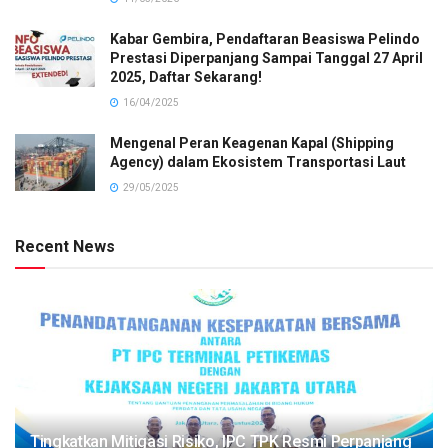
Kabar Gembira, Pendaftaran Beasiswa Pelindo
Prestasi Diperpanjang Sampai Tanggal 27 April
2025, Daftar Sekarang!
16/04/2025
Mengenal Peran Keagenan Kapal (Shipping
Agency) dalam Ekosistem Transportasi Laut
29/05/2025
Recent News
Tingkatkan Mitigasi Risiko, IPC TPK Resmi Perpanjang