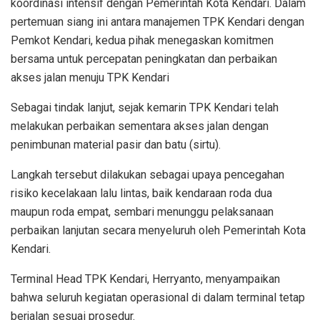
koordinasi intensif dengan Pemerintah Kota Kendari. Dalam
pertemuan siang ini antara manajemen TPK Kendari dengan
Pemkot Kendari, kedua pihak menegaskan komitmen
bersama untuk percepatan peningkatan dan perbaikan
akses jalan menuju TPK Kendari
Sebagai tindak lanjut, sejak kemarin TPK Kendari telah
melakukan perbaikan sementara akses jalan dengan
penimbunan material pasir dan batu (sirtu).
Langkah tersebut dilakukan sebagai upaya pencegahan
risiko kecelakaan lalu lintas, baik kendaraan roda dua
maupun roda empat, sembari menunggu pelaksanaan
perbaikan lanjutan secara menyeluruh oleh Pemerintah Kota
Kendari.
Terminal Head TPK Kendari, Herryanto, menyampaikan
bahwa seluruh kegiatan operasional di dalam terminal tetap
berjalan sesuai prosedur.