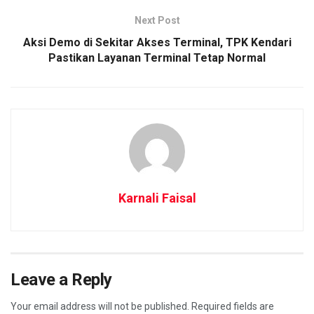
Next Post
Aksi Demo di Sekitar Akses Terminal, TPK Kendari
Pastikan Layanan Terminal Tetap Normal
Karnali Faisal
Leave a Reply
Your email address will not be published.
Required fields are