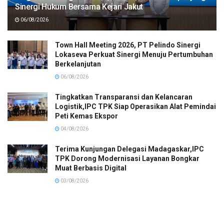
Sinergi Hukum Bersama Kejari Jakut
06/08/2026
Town Hall Meeting 2026, PT Pelindo Sinergi
Lokaseva Perkuat Sinergi Menuju Pertumbuhan
Berkelanjutan
06/08/2026
Tingkatkan Transparansi dan Kelancaran
Logistik,IPC TPK Siap Operasikan Alat Pemindai
Peti Kemas Ekspor
04/08/2026
Terima Kunjungan Delegasi Madagaskar,IPC
TPK Dorong Modernisasi Layanan Bongkar
Muat Berbasis Digital
03/08/2026