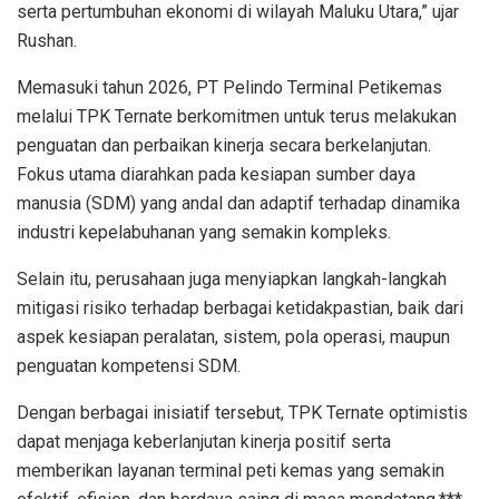
serta pertumbuhan ekonomi di wilayah Maluku Utara,” ujar
Rushan.
Memasuki tahun 2026, PT Pelindo Terminal Petikemas
melalui TPK Ternate berkomitmen untuk terus melakukan
penguatan dan perbaikan kinerja secara berkelanjutan.
Fokus utama diarahkan pada kesiapan sumber daya
manusia (SDM) yang andal dan adaptif terhadap dinamika
industri kepelabuhanan yang semakin kompleks.
Selain itu, perusahaan juga menyiapkan langkah-langkah
mitigasi risiko terhadap berbagai ketidakpastian, baik dari
aspek kesiapan peralatan, sistem, pola operasi, maupun
penguatan kompetensi SDM.
Dengan berbagai inisiatif tersebut, TPK Ternate optimistis
dapat menjaga keberlanjutan kinerja positif serta
memberikan layanan terminal peti kemas yang semakin