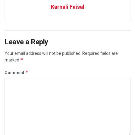
Karnali Faisal
Leave a Reply
Your email address will not be published.
Required fields are
*
marked
*
Comment