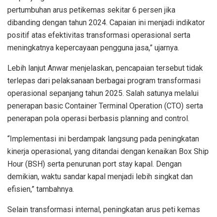
pertumbuhan arus petikemas sekitar 6 persen jika
dibanding dengan tahun 2024. Capaian ini menjadi indikator
positif atas efektivitas transformasi operasional serta
meningkatnya kepercayaan pengguna jasa,” ujarnya.
Lebih lanjut Anwar menjelaskan, pencapaian tersebut tidak
terlepas dari pelaksanaan berbagai program transformasi
operasional sepanjang tahun 2025. Salah satunya melalui
penerapan basic Container Terminal Operation (CTO) serta
penerapan pola operasi berbasis planning and control.
“Implementasi ini berdampak langsung pada peningkatan
kinerja operasional, yang ditandai dengan kenaikan Box Ship
Hour (BSH) serta penurunan port stay kapal. Dengan
demikian, waktu sandar kapal menjadi lebih singkat dan
efisien,” tambahnya.
Selain transformasi internal, peningkatan arus peti kemas