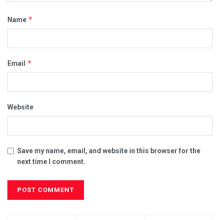
*
Name
*
Email
Website
Save my name, email, and website in this browser for the
next time I comment.