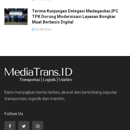
Terima Kunjungan Delegasi Madagaskar,IPC
TPK Dorong Modernisasi Layanan Bongkar
Muat Berbasis Digital
03/08/2026
Kami menyajikan berita terkini, akurat dan berimbang seputar
transportasi, logistik dan maritim.
Follow Us