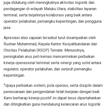
juga didukung oleh meningkatnya aktivitas logistik dan
perdagangan di wilayah Maluku Utara, stabilitas layanan
terminal, serta terjalinnya kolaborasi yang baik antara
operator pelabuhan, pemangku kepentingan, dan pengguna
jasa.
Apresiasi atas capaian tersebut turut disampaikan oleh
Rushan Muhammad, Kepala Kantor Kesyahbandaran dan
Otoritas Pelabuhan (KSOP) Ternate. Menurutnya,
peningkatan arus peti kemas mencerminkan perbaikan
kinerja operasional terminal serta sinergi yang solid antara
regulator, operator pelabuhan, dan seluruh pemangku
kepentingan.
“Upaya perbaikan sistem, pola operasi, serta disiplin dalam
perencanaan dan pengendalian telah berjalan dengan baik.
Kami berharap kinerja positif ini dapat terus dipertahankan
dan ditingkatkan guna mendukung kelancaran arus logistik