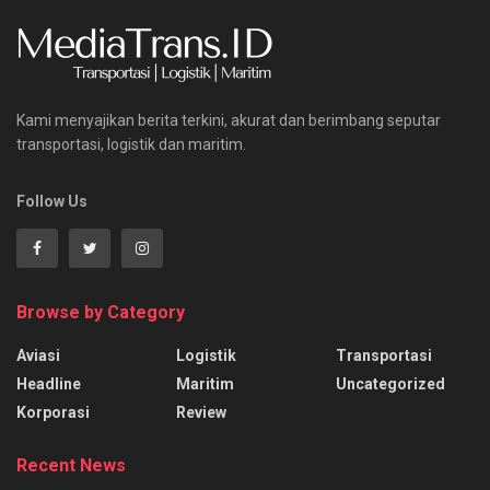
Kami menyajikan berita terkini, akurat dan berimbang seputar
transportasi, logistik dan maritim.
Follow Us
Browse by Category
Aviasi
Logistik
Transportasi
Headline
Maritim
Uncategorized
Korporasi
Review
Recent News