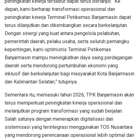
peningkatan kinerja tersebut dapat terus berlanjut. “Ke
depan, kami berharap transformasi operasional dan
peningkatan kinerja Terminal Petikemas Banjarmasin dapat
terus dilanjutkan dan dikembangkan secara berkelanjutan.
Dengan sinergi yang kuat antara pengelola pelabuhan,
pemerintah daerah, pelaku usaha, serta seluruh pemangku
kepentingan, kami optimistis Terminal Petikemas
Banjarmasin mampu meningkatkan daya saing perdagangan
daerah serta mendorong pertumbuhan ekonomi yang
inklusif dan berkelanjutan bagi masyarakat Kota Banjarmasin
dan Kalimantan Selatan,” tutupnya.
Sementara itu, memasuki tahun 2026, TPK Banjarmasin akan
terus memperkuat peningkatan kinerja operasional dan
melanjutkan program transformasi yang sudah berjalan.
Salah satunya dengan menerapkan digitalisasi dan
sistemisasi yang terintegrasi menggunakan TOS Nusantara
yang mendorong perencanaan operasional lebih optimal dan