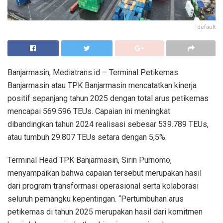
default
Banjarmasin, Mediatrans.id – Terminal Petikemas
Banjarmasin atau TPK Banjarmasin mencatatkan kinerja
positif sepanjang tahun 2025 dengan total arus petikemas
mencapai 569.596 TEUs. Capaian ini meningkat
dibandingkan tahun 2024 realisasi sebesar 539.789 TEUs,
atau tumbuh 29.807 TEUs setara dengan 5,5%.
Terminal Head TPK Banjarmasin, Sirin Purnomo,
menyampaikan bahwa capaian tersebut merupakan hasil
dari program transformasi operasional serta kolaborasi
seluruh pemangku kepentingan. “Pertumbuhan arus
petikemas di tahun 2025 merupakan hasil dari komitmen