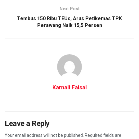
Next Post
Tembus 150 Ribu TEUs, Arus Petikemas TPK
Perawang Naik 15,5 Persen
Karnali Faisal
Leave a Reply
Your email address will not be published.
Required fields are