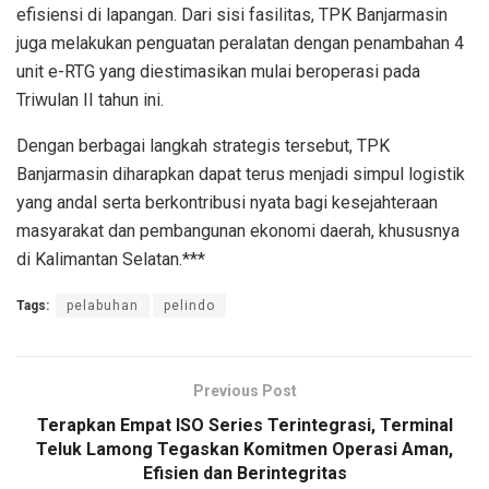
efisiensi di lapangan. Dari sisi fasilitas, TPK Banjarmasin
juga melakukan penguatan peralatan dengan penambahan 4
unit e-RTG yang diestimasikan mulai beroperasi pada
Triwulan II tahun ini.
Dengan berbagai langkah strategis tersebut, TPK
Banjarmasin diharapkan dapat terus menjadi simpul logistik
yang andal serta berkontribusi nyata bagi kesejahteraan
masyarakat dan pembangunan ekonomi daerah, khususnya
di Kalimantan Selatan.***
Tags:
pelabuhan
pelindo
Previous Post
Terapkan Empat ISO Series Terintegrasi, Terminal
Teluk Lamong Tegaskan Komitmen Operasi Aman,
Efisien dan Berintegritas