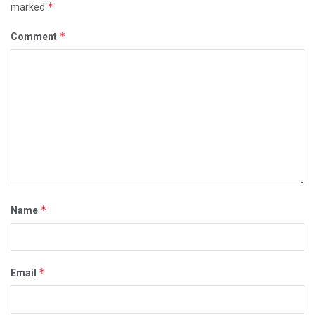
*
marked
*
Comment
*
Name
*
Email