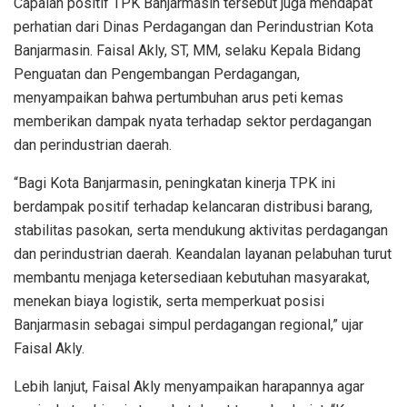
Capaian positif TPK Banjarmasin tersebut juga mendapat
perhatian dari Dinas Perdagangan dan Perindustrian Kota
Banjarmasin. Faisal Akly, ST, MM, selaku Kepala Bidang
Penguatan dan Pengembangan Perdagangan,
menyampaikan bahwa pertumbuhan arus peti kemas
memberikan dampak nyata terhadap sektor perdagangan
dan perindustrian daerah.
“Bagi Kota Banjarmasin, peningkatan kinerja TPK ini
berdampak positif terhadap kelancaran distribusi barang,
stabilitas pasokan, serta mendukung aktivitas perdagangan
dan perindustrian daerah. Keandalan layanan pelabuhan turut
membantu menjaga ketersediaan kebutuhan masyarakat,
menekan biaya logistik, serta memperkuat posisi
Banjarmasin sebagai simpul perdagangan regional,” ujar
Faisal Akly.
Lebih lanjut, Faisal Akly menyampaikan harapannya agar