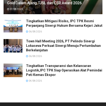
Gold Dalam Ajang TJSL dan CSR Award 2026
07/08/2026
Tingkatkan Mitigasi Risiko, IPC TPK Resmi
Perpanjang Sinergi Hukum Bersama Kejari Jakut
06/08/2026
Town Hall Meeting 2026, PT Pelindo Sinergi
Lokaseva Perkuat Sinergi Menuju Pertumbuhan
Berkelanjutan
06/08/2026
Tingkatkan Transparansi dan Kelancaran
Logistik,IPC TPK Siap Operasikan Alat Pemindai
Peti Kemas Ekspor
04/08/2026