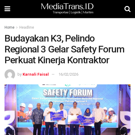
Home
Headline
Budayakan K3, Pelindo
Regional 3 Gelar Safety Forum
Perkuat Kinerja Kontraktor
by
Karnali Faisal
16/02/2026