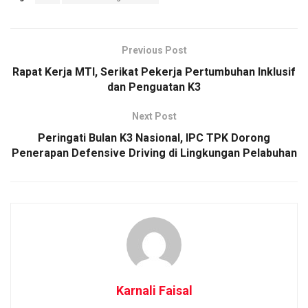
Previous Post
Rapat Kerja MTI, Serikat Pekerja Pertumbuhan Inklusif
dan Penguatan K3
Next Post
Peringati Bulan K3 Nasional, IPC TPK Dorong
Penerapan Defensive Driving di Lingkungan Pelabuhan
Karnali Faisal