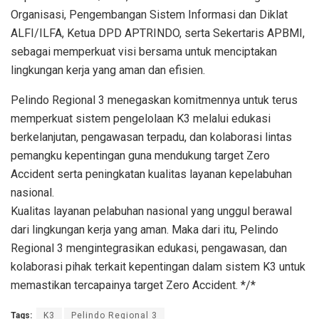
Organisasi, Pengembangan Sistem Informasi dan Diklat
ALFI/ILFA, Ketua DPD APTRINDO, serta Sekertaris APBMI,
sebagai memperkuat visi bersama untuk menciptakan
lingkungan kerja yang aman dan efisien.
Pelindo Regional 3 menegaskan komitmennya untuk terus
memperkuat sistem pengelolaan K3 melalui edukasi
berkelanjutan, pengawasan terpadu, dan kolaborasi lintas
pemangku kepentingan guna mendukung target Zero
Accident serta peningkatan kualitas layanan kepelabuhan
nasional.
Kualitas layanan pelabuhan nasional yang unggul berawal
dari lingkungan kerja yang aman. Maka dari itu, Pelindo
Regional 3 mengintegrasikan edukasi, pengawasan, dan
kolaborasi pihak terkait kepentingan dalam sistem K3 untuk
memastikan tercapainya target Zero Accident. */*
Tags:
K3
Pelindo Regional 3