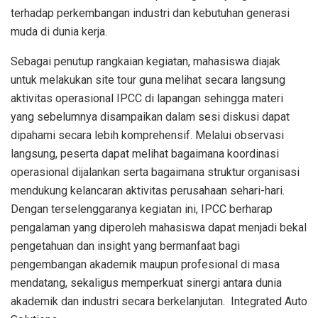
terhadap perkembangan industri dan kebutuhan generasi
muda di dunia kerja.
Sebagai penutup rangkaian kegiatan, mahasiswa diajak
untuk melakukan site tour guna melihat secara langsung
aktivitas operasional IPCC di lapangan sehingga materi
yang sebelumnya disampaikan dalam sesi diskusi dapat
dipahami secara lebih komprehensif. Melalui observasi
langsung, peserta dapat melihat bagaimana koordinasi
operasional dijalankan serta bagaimana struktur organisasi
mendukung kelancaran aktivitas perusahaan sehari-hari.
Dengan terselenggaranya kegiatan ini, IPCC berharap
pengalaman yang diperoleh mahasiswa dapat menjadi bekal
pengetahuan dan insight yang bermanfaat bagi
pengembangan akademik maupun profesional di masa
mendatang, sekaligus memperkuat sinergi antara dunia
akademik dan industri secara berkelanjutan. Integrated Auto