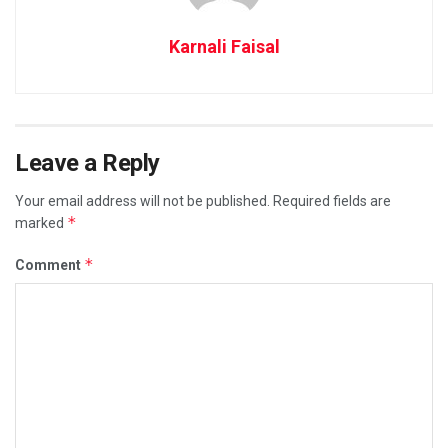
Karnali Faisal
Leave a Reply
Your email address will not be published.
Required fields are
*
marked
*
Comment