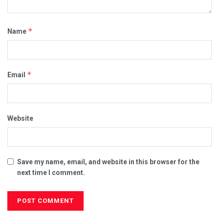
*
Name
*
Email
Website
Save my name, email, and website in this browser for the
next time I comment.