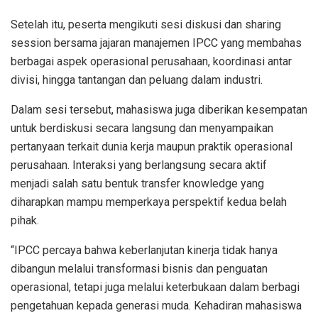
Setelah itu, peserta mengikuti sesi diskusi dan sharing
session bersama jajaran manajemen IPCC yang membahas
berbagai aspek operasional perusahaan, koordinasi antar
divisi, hingga tantangan dan peluang dalam industri.
Dalam sesi tersebut, mahasiswa juga diberikan kesempatan
untuk berdiskusi secara langsung dan menyampaikan
pertanyaan terkait dunia kerja maupun praktik operasional
perusahaan. Interaksi yang berlangsung secara aktif
menjadi salah satu bentuk transfer knowledge yang
diharapkan mampu memperkaya perspektif kedua belah
pihak.
“IPCC percaya bahwa keberlanjutan kinerja tidak hanya
dibangun melalui transformasi bisnis dan penguatan
operasional, tetapi juga melalui keterbukaan dalam berbagi
pengetahuan kepada generasi muda. Kehadiran mahasiswa