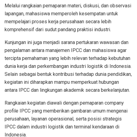
Melalui rangkaian pemaparan materi, diskusi, dan observasi
lapangan, mahasiswa memperoleh kesempatan untuk
mempelajari proses kerja perusahaan secara lebih
komprehensif dari sudut pandang praktisi industri.
Kunjungan ini juga menjadi sarana pertukaran wawasan dan
pengalaman antara manajemen IPCC dan mahasiswa agar
tercipta pemahaman yang lebih relevan terhadap kebutuhan
dunia kerja dan perkembangan industri logistik di Indonesia.
Selain sebagai bentuk kontribusi terhadap dunia pendidikan,
kegiatan ini diharapkan mampu memperkuat hubungan
antara IPCC dan lingkungan akademik secara berkelanjutan.
Rangkaian kegiatan diawali dengan pemaparan company
profile IPCC yang memberikan gambaran umum mengenai
perusahaan, layanan operasional, serta posisi strategis
IPCC dalam industri logistik dan terminal kendaraan di
Indonesia.