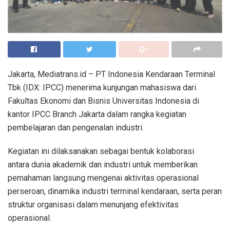
Jakarta, Mediatrans.id – PT Indonesia Kendaraan Terminal
Tbk (IDX: IPCC) menerima kunjungan mahasiswa dari
Fakultas Ekonomi dan Bisnis Universitas Indonesia di
kantor IPCC Branch Jakarta dalam rangka kegiatan
pembelajaran dan pengenalan industri.
Kegiatan ini dilaksanakan sebagai bentuk kolaborasi
antara dunia akademik dan industri untuk memberikan
pemahaman langsung mengenai aktivitas operasional
perseroan, dinamika industri terminal kendaraan, serta peran
struktur organisasi dalam menunjang efektivitas
operasional.