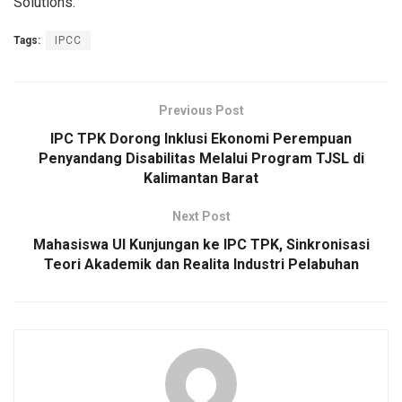
Solutions.
Tags:
IPCC
Previous Post
IPC TPK Dorong Inklusi Ekonomi Perempuan
Penyandang Disabilitas Melalui Program TJSL di
Kalimantan Barat
Next Post
Mahasiswa UI Kunjungan ke IPC TPK, Sinkronisasi
Teori Akademik dan Realita Industri Pelabuhan