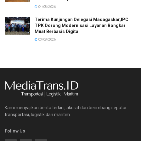
04/08/2026
Terima Kunjungan Delegasi Madagaskar,IPC
TPK Dorong Modernisasi Layanan Bongkar
Muat Berbasis Digital
03/08/2026
Kami menyajikan berita terkini, akurat dan berimbang seputar
transportasi, logistik dan maritim.
Follow Us