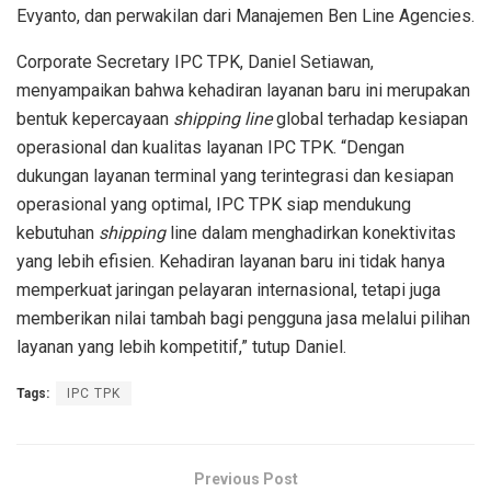
Evyanto, dan perwakilan dari Manajemen Ben Line Agencies.
Corporate Secretary IPC TPK, Daniel Setiawan,
menyampaikan bahwa kehadiran layanan baru ini merupakan
bentuk kepercayaan
shipping line
global terhadap kesiapan
operasional dan kualitas layanan IPC TPK. “Dengan
dukungan layanan terminal yang terintegrasi dan kesiapan
operasional yang optimal, IPC TPK siap mendukung
kebutuhan
shipping
line dalam menghadirkan konektivitas
yang lebih efisien. Kehadiran layanan baru ini tidak hanya
memperkuat jaringan pelayaran internasional, tetapi juga
memberikan nilai tambah bagi pengguna jasa melalui pilihan
layanan yang lebih kompetitif,” tutup Daniel.
Tags:
IPC TPK
Previous Post