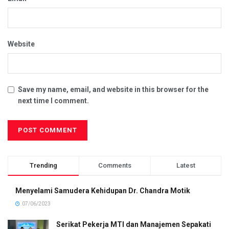
Website
Save my name, email, and website in this browser for the
next time I comment.
Trending
Comments
Latest
Menyelami Samudera Kehidupan Dr. Chandra Motik
07/06/2023
Serikat Pekerja MTI dan Manajemen Sepakati