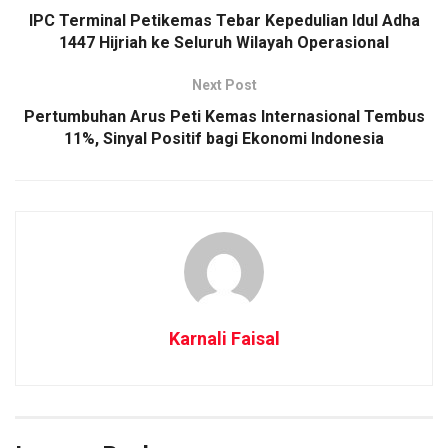
IPC Terminal Petikemas Tebar Kepedulian Idul Adha
1447 Hijriah ke Seluruh Wilayah Operasional
Next Post
Pertumbuhan Arus Peti Kemas Internasional Tembus
11%, Sinyal Positif bagi Ekonomi Indonesia
Karnali Faisal