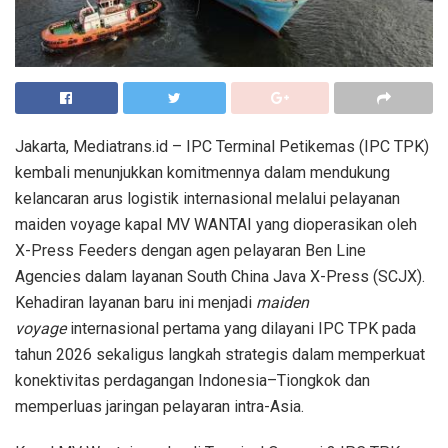
Jakarta, Mediatrans.id – IPC Terminal Petikemas (IPC TPK)
kembali menunjukkan komitmennya dalam mendukung
kelancaran arus logistik internasional melalui pelayanan
maiden voyage kapal MV WANTAI yang dioperasikan oleh
X-Press Feeders dengan agen pelayaran Ben Line
Agencies dalam layanan South China Java X-Press (SCJX).
Kehadiran layanan baru ini menjadi
maiden
voyage
internasional pertama yang dilayani IPC TPK pada
tahun 2026 sekaligus langkah strategis dalam memperkuat
konektivitas perdagangan Indonesia–Tiongkok dan
memperluas jaringan pelayaran intra-Asia.