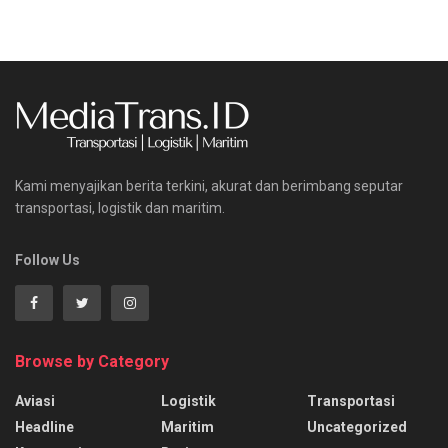
Kami menyajikan berita terkini, akurat dan berimbang seputar
transportasi, logistik dan maritim.
Follow Us
Browse by Category
Aviasi
Logistik
Transportasi
Headline
Maritim
Uncategorized