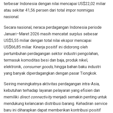
terbesar Indonesia dengan nilai mencapai US$22,02 miliar
atau sekitar 41,56 persen dari total impor nonmigas
nasional.
Secara nasional, neraca perdagangan Indonesia periode
Januari–Maret 2026 masih mencatat surplus sebesar
US$5,55 miliar dengan total nilai ekspor mencapai
US$66,85 miliar. Kinerja positif ini didorong oleh
pertumbuhan perdagangan sektor industri pengolahan,
termasuk komoditas besi dan baja, produk nikel,
elektronik,
consumer goods
, hingga bahan baku industri
yang banyak diperdagangkan dengan pasar Tiongkok.
Seiring meningkatnya aktivitas perdagangan intra-Asia,
kebutuhan terhadap layanan pelayaran yang efisien dan
memiliki
direct connectivity
menjadi semakin penting untuk
mendukung kelancaran distribusi barang. Kehadiran service
baru ini diharapkan dapat memberikan kontribusi positif