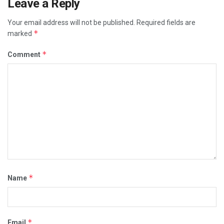
Leave a Reply
Your email address will not be published.
Required fields are
*
marked
*
Comment
*
Name
*
Email