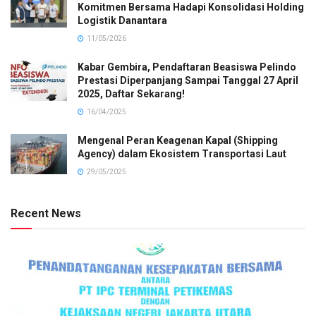
Komitmen Bersama Hadapi Konsolidasi Holding
Logistik Danantara
11/05/2026
Kabar Gembira, Pendaftaran Beasiswa Pelindo
Prestasi Diperpanjang Sampai Tanggal 27 April
2025, Daftar Sekarang!
16/04/2025
Mengenal Peran Keagenan Kapal (Shipping
Agency) dalam Ekosistem Transportasi Laut
29/05/2025
Recent News