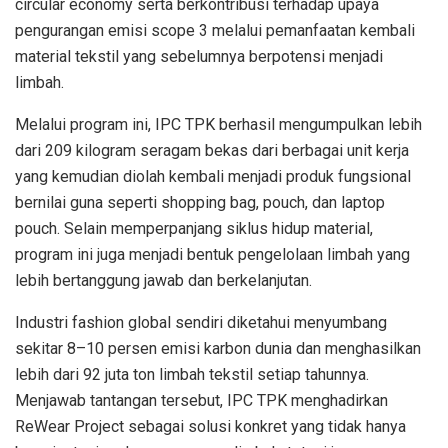
circular economy serta berkontribusi terhadap upaya
pengurangan emisi scope 3 melalui pemanfaatan kembali
material tekstil yang sebelumnya berpotensi menjadi
limbah.
Melalui program ini, IPC TPK berhasil mengumpulkan lebih
dari 209 kilogram seragam bekas dari berbagai unit kerja
yang kemudian diolah kembali menjadi produk fungsional
bernilai guna seperti shopping bag, pouch, dan laptop
pouch. Selain memperpanjang siklus hidup material,
program ini juga menjadi bentuk pengelolaan limbah yang
lebih bertanggung jawab dan berkelanjutan.
Industri fashion global sendiri diketahui menyumbang
sekitar 8–10 persen emisi karbon dunia dan menghasilkan
lebih dari 92 juta ton limbah tekstil setiap tahunnya.
Menjawab tantangan tersebut, IPC TPK menghadirkan
ReWear Project sebagai solusi konkret yang tidak hanya