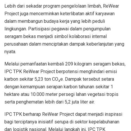
Lebih dari sekadar program pengelolaan limbah, ReWear
Project juga mencerminkan keterlibatan aktif karyawan
dalam membangun budaya kerja yang lebih peduli
lingkungan. Partisipasi pegawai dalam pengumpulan
seragam bekas menjadi simbol kolaborasi internal
perusahaan dalam menciptakan dampak keberlanjutan yang
nyata.
Melalui pemanfaatan kembali 209 kilogram seragam bekas,
IPC TPK ReWear Project berpotensi menghindari emisi
karbon sekitar 5,23 ton CO₂e. Dampak tersebut setara
dengan kemampuan serapan karbon tahunan sekitar 1
hektare atau 10.000 meter persegi lahan vegetasi tropis
serta penghematan lebih dari 5,2 juta liter air.
IPC TPK berharap ReWear Project dapat menjadi inspirasi
bagi terciptanya inisiatif serupa di sektor kepelabuhanan
dan logistik nasional. Melalui langkah ini, IPC TPK