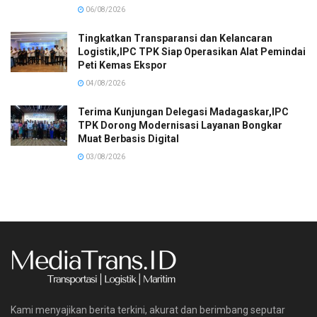
06/08/2026
Tingkatkan Transparansi dan Kelancaran
Logistik,IPC TPK Siap Operasikan Alat Pemindai
Peti Kemas Ekspor
04/08/2026
Terima Kunjungan Delegasi Madagaskar,IPC
TPK Dorong Modernisasi Layanan Bongkar
Muat Berbasis Digital
03/08/2026
Kami menyajikan berita terkini, akurat dan berimbang seputar