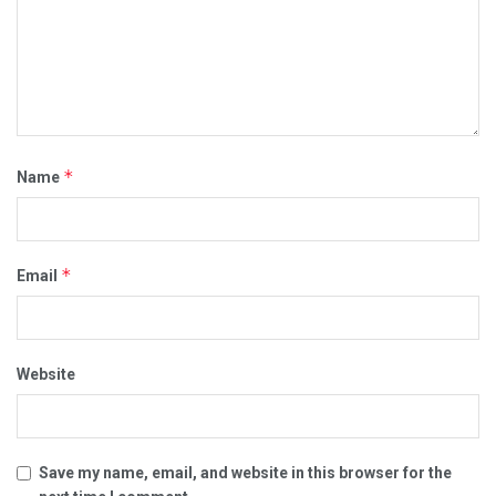
*
Name
*
Email
Website
Save my name, email, and website in this browser for the