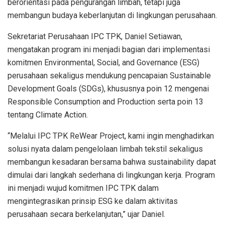
berorientasi pada pengurangan limbah, tetapi juga
membangun budaya keberlanjutan di lingkungan perusahaan.
Sekretariat Perusahaan IPC TPK, Daniel Setiawan,
mengatakan program ini menjadi bagian dari implementasi
komitmen Environmental, Social, and Governance (ESG)
perusahaan sekaligus mendukung pencapaian Sustainable
Development Goals (SDGs), khususnya poin 12 mengenai
Responsible Consumption and Production serta poin 13
tentang Climate Action.
“Melalui IPC TPK ReWear Project, kami ingin menghadirkan
solusi nyata dalam pengelolaan limbah tekstil sekaligus
membangun kesadaran bersama bahwa sustainability dapat
dimulai dari langkah sederhana di lingkungan kerja. Program
ini menjadi wujud komitmen IPC TPK dalam
mengintegrasikan prinsip ESG ke dalam aktivitas
perusahaan secara berkelanjutan,” ujar Daniel.