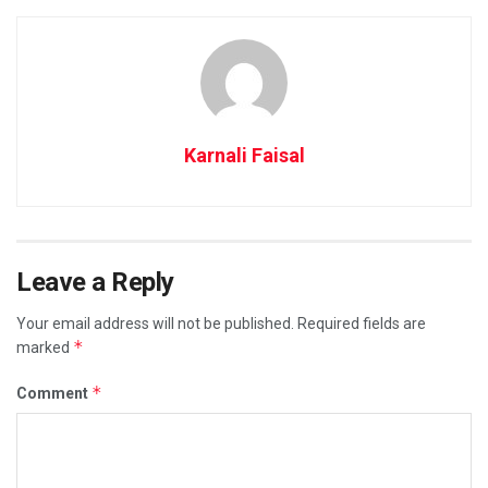
Karnali Faisal
Leave a Reply
Your email address will not be published.
Required fields are
*
marked
*
Comment