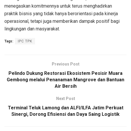
menegaskan komitmennya untuk terus menghadirkan
praktik bisnis yang tidak hanya berorientasi pada kinerja
operasional, tetapi juga memberikan dampak positif bagi
lingkungan dan masyarakat.
Tags:
IPC TPK
Previous Post
Pelindo Dukung Restorasi Ekosistem Pesisir Muara
Gembong melalui Penanaman Mangrove dan Bantuan
Air Bersih
Next Post
Terminal Teluk Lamong dan ALFI/ILFA Jatim Perkuat
Sinergi, Dorong Efisiensi dan Daya Saing Logistik