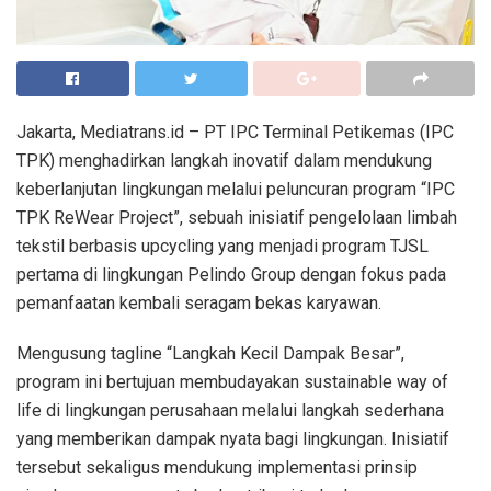
Jakarta, Mediatrans.id – PT IPC Terminal Petikemas (IPC
TPK) menghadirkan langkah inovatif dalam mendukung
keberlanjutan lingkungan melalui peluncuran program “IPC
TPK ReWear Project”, sebuah inisiatif pengelolaan limbah
tekstil berbasis upcycling yang menjadi program TJSL
pertama di lingkungan Pelindo Group dengan fokus pada
pemanfaatan kembali seragam bekas karyawan.
Mengusung tagline “Langkah Kecil Dampak Besar”,
program ini bertujuan membudayakan sustainable way of
life di lingkungan perusahaan melalui langkah sederhana
yang memberikan dampak nyata bagi lingkungan. Inisiatif
tersebut sekaligus mendukung implementasi prinsip