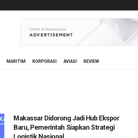
MARITIM
KORPORASI
AVIASI
REVIEW
Makassar Didorong Jadi Hub Ekspor
Baru, Pemerintah Siapkan Strategi
Logistik Nasional