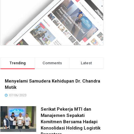
Trending
Comments
Latest
Menyelami Samudera Kehidupan Dr. Chandra
Motik
07/06/2023
Serikat Pekerja MTI dan
Manajemen Sepakati
Komitmen Bersama Hadapi
Konsolidasi Holding Logistik