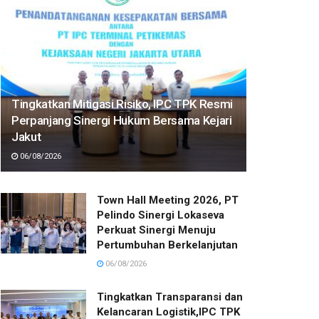
Tingkatkan Mitigasi Risiko, IPC TPK Resmi
Perpanjang Sinergi Hukum Bersama Kejari
Jakut
06/08/2026
Town Hall Meeting 2026, PT
Pelindo Sinergi Lokaseva
Perkuat Sinergi Menuju
Pertumbuhan Berkelanjutan
06/08/2026
Tingkatkan Transparansi dan
Kelancaran Logistik,IPC TPK