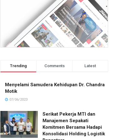
Trending
Comments
Latest
Menyelami Samudera Kehidupan Dr. Chandra
Motik
07/06/2023
Serikat Pekerja MTI dan
Manajemen Sepakati
Komitmen Bersama Hadapi
Konsolidasi Holding Logistik