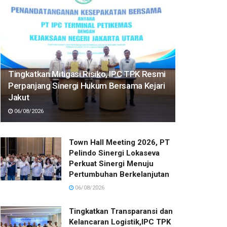
Tingkatkan Mitigasi Risiko, IPC TPK Resmi
Perpanjang Sinergi Hukum Bersama Kejari
Jakut
06/08/2026
Town Hall Meeting 2026, PT
Pelindo Sinergi Lokaseva
Perkuat Sinergi Menuju
Pertumbuhan Berkelanjutan
06/08/2026
Tingkatkan Transparansi dan
Kelancaran Logistik,IPC TPK