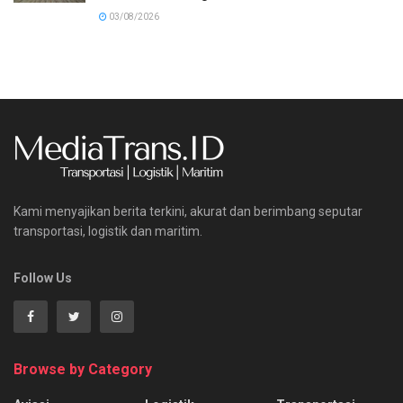
03/08/2026
Kami menyajikan berita terkini, akurat dan berimbang seputar
transportasi, logistik dan maritim.
Follow Us
Browse by Category