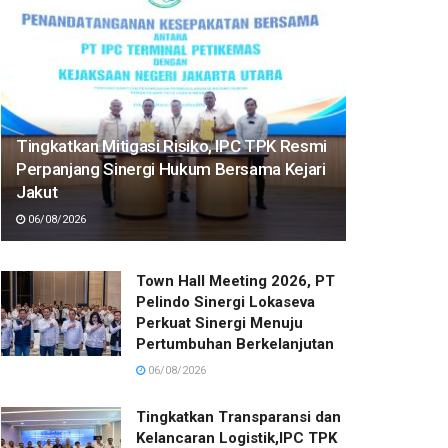
Tingkatkan Mitigasi Risiko, IPC TPK Resmi
Perpanjang Sinergi Hukum Bersama Kejari
Jakut
06/08/2026
Town Hall Meeting 2026, PT
Pelindo Sinergi Lokaseva
Perkuat Sinergi Menuju
Pertumbuhan Berkelanjutan
06/08/2026
Tingkatkan Transparansi dan
Kelancaran Logistik,IPC TPK