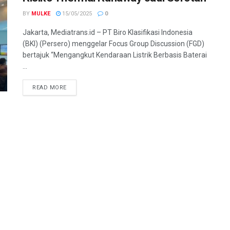
BY
MULKE
15/05/2025
0
Jakarta, Mediatrans.id – PT Biro Klasifikasi Indonesia
(BKI) (Persero) menggelar Focus Group Discussion (FGD)
bertajuk “Mengangkut Kendaraan Listrik Berbasis Baterai
...
READ MORE