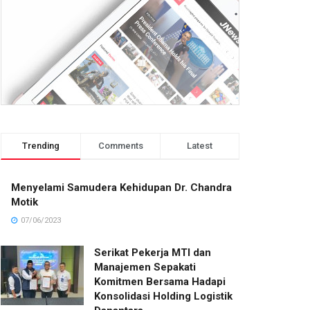
Trending
Comments
Latest
Menyelami Samudera Kehidupan Dr. Chandra
Motik
07/06/2023
Serikat Pekerja MTI dan
Manajemen Sepakati
Komitmen Bersama Hadapi
Konsolidasi Holding Logistik