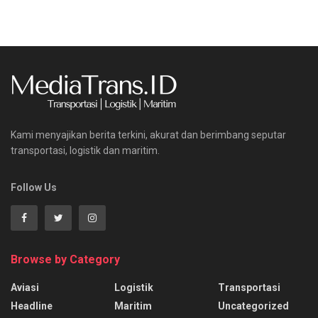
Kami menyajikan berita terkini, akurat dan berimbang seputar
transportasi, logistik dan maritim.
Follow Us
Browse by Category
Aviasi
Logistik
Transportasi
Headline
Maritim
Uncategorized