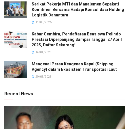
Serikat Pekerja MTI dan Manajemen Sepakati
Komitmen Bersama Hadapi Konsolidasi Holding
Logistik Danantara
11/05/2026
Kabar Gembira, Pendaftaran Beasiswa Pelindo
Prestasi Diperpanjang Sampai Tanggal 27 April
2025, Daftar Sekarang!
16/04/2025
Mengenal Peran Keagenan Kapal (Shipping
Agency) dalam Ekosistem Transportasi Laut
29/05/2025
Recent News