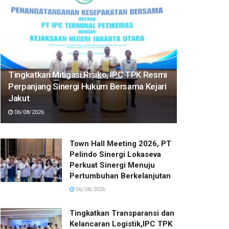
Tingkatkan Mitigasi Risiko, IPC TPK Resmi
Perpanjang Sinergi Hukum Bersama Kejari
Jakut
06/08/2026
Town Hall Meeting 2026, PT
Pelindo Sinergi Lokaseva
Perkuat Sinergi Menuju
Pertumbuhan Berkelanjutan
06/08/2026
Tingkatkan Transparansi dan
Kelancaran Logistik,IPC TPK