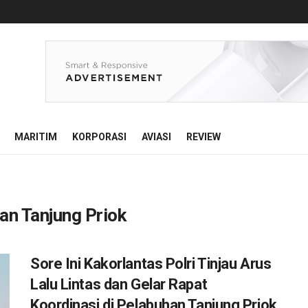
MARITIM
KORPORASI
AVIASI
REVIEW
an Tanjung Priok
Sore Ini Kakorlantas Polri Tinjau Arus
Lalu Lintas dan Gelar Rapat
Koordinasi di Pelabuhan Tanjung Priok