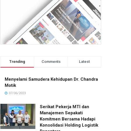
Trending
Comments
Latest
Menyelami Samudera Kehidupan Dr. Chandra
Motik
07/06/2023
Serikat Pekerja MTI dan
Manajemen Sepakati
Komitmen Bersama Hadapi
Konsolidasi Holding Logistik