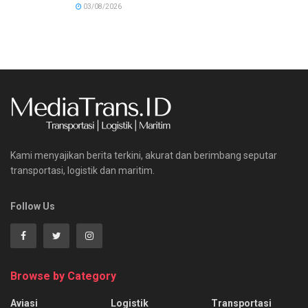
03/08/2026
Kami menyajikan berita terkini, akurat dan berimbang seputar
transportasi, logistik dan maritim.
Follow Us
Browse by Category
Aviasi
Logistik
Transportasi