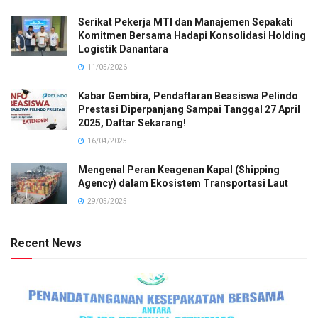
Serikat Pekerja MTI dan Manajemen Sepakati
Komitmen Bersama Hadapi Konsolidasi Holding
Logistik Danantara
11/05/2026
Kabar Gembira, Pendaftaran Beasiswa Pelindo
Prestasi Diperpanjang Sampai Tanggal 27 April
2025, Daftar Sekarang!
16/04/2025
Mengenal Peran Keagenan Kapal (Shipping
Agency) dalam Ekosistem Transportasi Laut
29/05/2025
Recent News