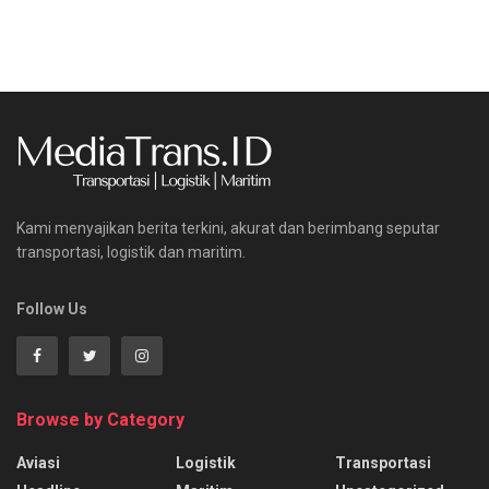
Kami menyajikan berita terkini, akurat dan berimbang seputar
transportasi, logistik dan maritim.
Follow Us
Browse by Category
Aviasi
Logistik
Transportasi