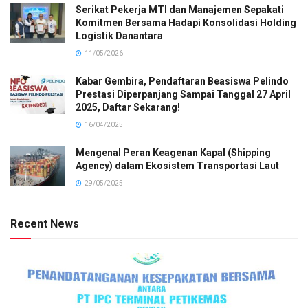
Serikat Pekerja MTI dan Manajemen Sepakati
Komitmen Bersama Hadapi Konsolidasi Holding
Logistik Danantara
11/05/2026
Kabar Gembira, Pendaftaran Beasiswa Pelindo
Prestasi Diperpanjang Sampai Tanggal 27 April
2025, Daftar Sekarang!
16/04/2025
Mengenal Peran Keagenan Kapal (Shipping
Agency) dalam Ekosistem Transportasi Laut
29/05/2025
Recent News