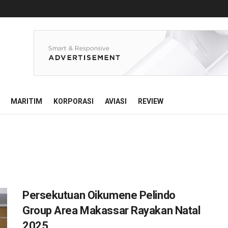
MARITIM
KORPORASI
AVIASI
REVIEW
Persekutuan Oikumene Pelindo
Group Area Makassar Rayakan Natal
2025