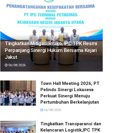
Tingkatkan Mitigasi Risiko, IPC TPK Resmi
Perpanjang Sinergi Hukum Bersama Kejari
Jakut
06/08/2026
Town Hall Meeting 2026, PT
Pelindo Sinergi Lokaseva
Perkuat Sinergi Menuju
Pertumbuhan Berkelanjutan
06/08/2026
Tingkatkan Transparansi dan
Kelancaran Logistik,IPC TPK