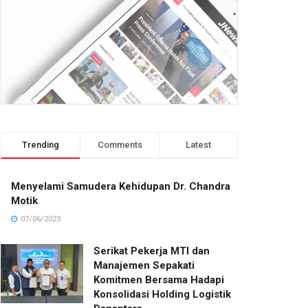
Trending
Comments
Latest
Menyelami Samudera Kehidupan Dr. Chandra
Motik
07/06/2023
Serikat Pekerja MTI dan
Manajemen Sepakati
Komitmen Bersama Hadapi
Konsolidasi Holding Logistik