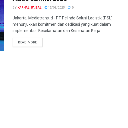
BY
KARNALI FAISAL
15/09/2025
0
Jakarta, Mediatrans.id - PT Pelindo Solusi Logistik (PSL)
menunjukkan komitmen dan dedikasi yang kuat dalam
implementasi Keselamatan dan Kesehatan Kerja ...
READ MORE