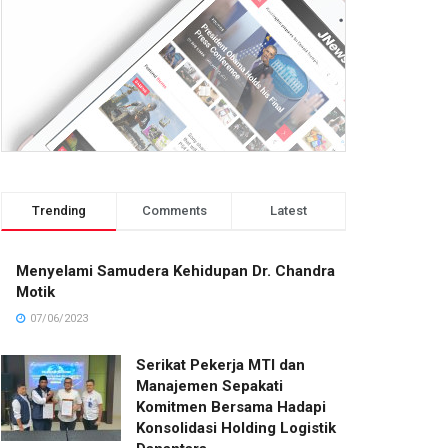
Trending
Comments
Latest
Menyelami Samudera Kehidupan Dr. Chandra
Motik
07/06/2023
Serikat Pekerja MTI dan
Manajemen Sepakati
Komitmen Bersama Hadapi
Konsolidasi Holding Logistik