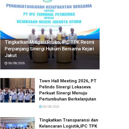
Tingkatkan Mitigasi Risiko, IPC TPK Resmi
Perpanjang Sinergi Hukum Bersama Kejari
Jakut
06/08/2026
Town Hall Meeting 2026, PT
Pelindo Sinergi Lokaseva
Perkuat Sinergi Menuju
Pertumbuhan Berkelanjutan
06/08/2026
Tingkatkan Transparansi dan
Kelancaran Logistik,IPC TPK