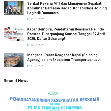
Serikat Pekerja MTI dan Manajemen Sepakati
Komitmen Bersama Hadapi Konsolidasi Holding
Logistik Danantara
11/05/2026
Kabar Gembira, Pendaftaran Beasiswa Pelindo
Prestasi Diperpanjang Sampai Tanggal 27 April
2025, Daftar Sekarang!
16/04/2025
Mengenal Peran Keagenan Kapal (Shipping
Agency) dalam Ekosistem Transportasi Laut
29/05/2025
Recent News