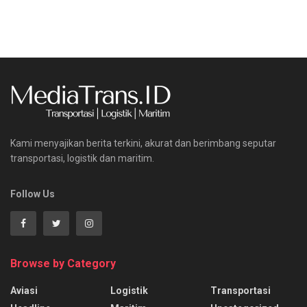
Kami menyajikan berita terkini, akurat dan berimbang seputar
transportasi, logistik dan maritim.
Follow Us
Browse by Category
Aviasi
Logistik
Transportasi