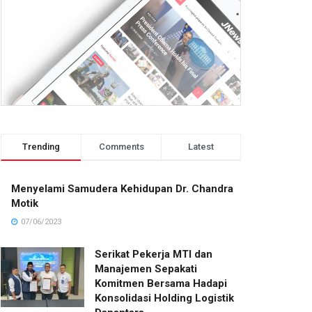
Trending
Comments
Latest
Menyelami Samudera Kehidupan Dr. Chandra
Motik
07/06/2023
Serikat Pekerja MTI dan
Manajemen Sepakati
Komitmen Bersama Hadapi
Konsolidasi Holding Logistik