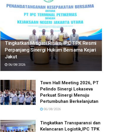
Tingkatkan Mitigasi Risiko, IPC TPK Resmi
Perpanjang Sinergi Hukum Bersama Kejari
Jakut
06/08/2026
Town Hall Meeting 2026, PT
Pelindo Sinergi Lokaseva
Perkuat Sinergi Menuju
Pertumbuhan Berkelanjutan
06/08/2026
Tingkatkan Transparansi dan
Kelancaran Logistik,IPC TPK