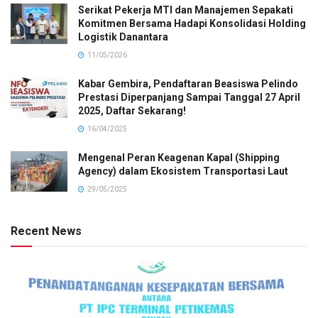
Serikat Pekerja MTI dan Manajemen Sepakati
Komitmen Bersama Hadapi Konsolidasi Holding
Logistik Danantara
11/05/2026
Kabar Gembira, Pendaftaran Beasiswa Pelindo
Prestasi Diperpanjang Sampai Tanggal 27 April
2025, Daftar Sekarang!
16/04/2025
Mengenal Peran Keagenan Kapal (Shipping
Agency) dalam Ekosistem Transportasi Laut
29/05/2025
Recent News