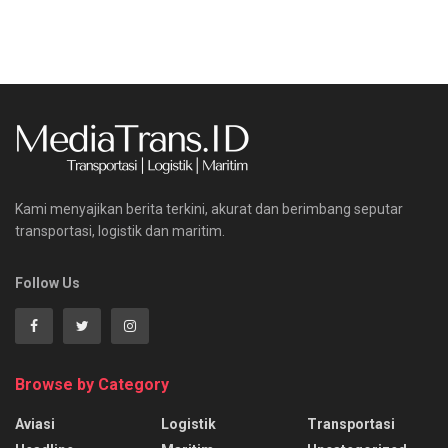
Kami menyajikan berita terkini, akurat dan berimbang seputar
transportasi, logistik dan maritim.
Follow Us
Browse by Category
Aviasi
Logistik
Transportasi