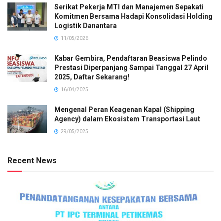
Serikat Pekerja MTI dan Manajemen Sepakati
Komitmen Bersama Hadapi Konsolidasi Holding
Logistik Danantara
11/05/2026
Kabar Gembira, Pendaftaran Beasiswa Pelindo
Prestasi Diperpanjang Sampai Tanggal 27 April
2025, Daftar Sekarang!
16/04/2025
Mengenal Peran Keagenan Kapal (Shipping
Agency) dalam Ekosistem Transportasi Laut
29/05/2025
Recent News