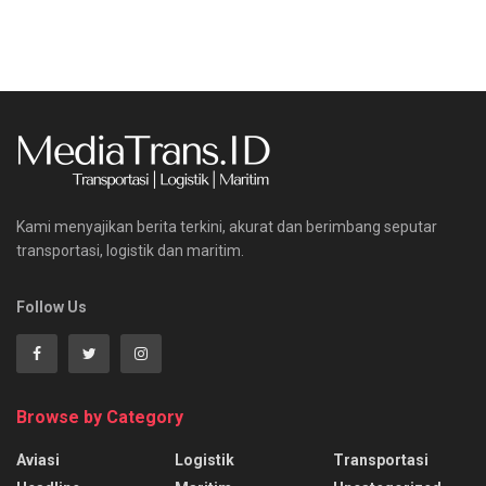
Kami menyajikan berita terkini, akurat dan berimbang seputar
transportasi, logistik dan maritim.
Follow Us
Browse by Category
Aviasi
Logistik
Transportasi