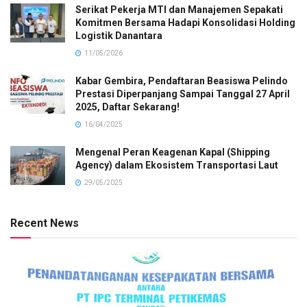
Serikat Pekerja MTI dan Manajemen Sepakati
Komitmen Bersama Hadapi Konsolidasi Holding
Logistik Danantara
11/05/2026
Kabar Gembira, Pendaftaran Beasiswa Pelindo
Prestasi Diperpanjang Sampai Tanggal 27 April
2025, Daftar Sekarang!
16/04/2025
Mengenal Peran Keagenan Kapal (Shipping
Agency) dalam Ekosistem Transportasi Laut
29/05/2025
Recent News