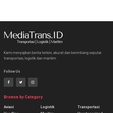
Kami menyajikan berita terkini, akurat dan berimbang seputar
transportasi, logistik dan maritim.
Follow Us
Browse by Category
Aviasi
Logistik
Transportasi