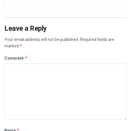
Leave a Reply
Your email address will not be published.
Required fields are
*
marked
*
Comment
*
Name