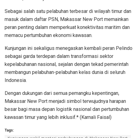
Sebagai salah satu pelabuhan terbesar di wilayah timur dan
masuk dalam daftar PSN, Makassar New Port memainkan
peran penting dalam memperkuat konektivitas maritim dan
memacu pertumbuhan ekonomi kawasan.
Kunjungan ini sekaligus menegaskan kembali peran Pelindo
sebagai garda terdepan dalam transformasi sektor
kepelabuhanan nasional, sejalan dengan tekad pemerintah
membangun pelabuhan-pelabuhan kelas dunia di seluruh
Indonesia.
Dengan dukungan dari semua pemangku kepentingan,
Makassar New Port menjadi simbol terwujudnya harapan
besar bagi masa depan logistik nasional dan pertumbuhan
kawasan timur yang lebih inklusif.* (Karnali Faisal)
Tags: