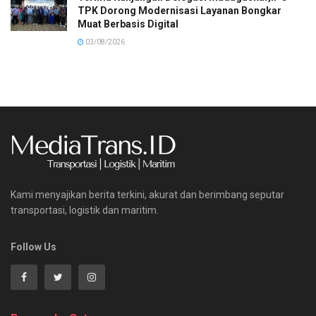
TPK Dorong Modernisasi Layanan Bongkar
Muat Berbasis Digital
03/08/2026
Kami menyajikan berita terkini, akurat dan berimbang seputar
transportasi, logistik dan maritim.
Follow Us