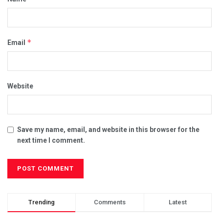
*
Email
Website
Save my name, email, and website in this browser for the
next time I comment.
Trending
Comments
Latest