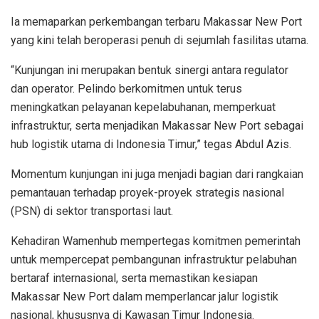
Ia memaparkan perkembangan terbaru Makassar New Port
yang kini telah beroperasi penuh di sejumlah fasilitas utama.
“Kunjungan ini merupakan bentuk sinergi antara regulator
dan operator. Pelindo berkomitmen untuk terus
meningkatkan pelayanan kepelabuhanan, memperkuat
infrastruktur, serta menjadikan Makassar New Port sebagai
hub logistik utama di Indonesia Timur,” tegas Abdul Azis.
Momentum kunjungan ini juga menjadi bagian dari rangkaian
pemantauan terhadap proyek-proyek strategis nasional
(PSN) di sektor transportasi laut.
Kehadiran Wamenhub mempertegas komitmen pemerintah
untuk mempercepat pembangunan infrastruktur pelabuhan
bertaraf internasional, serta memastikan kesiapan
Makassar New Port dalam memperlancar jalur logistik
nasional, khususnya di Kawasan Timur Indonesia.