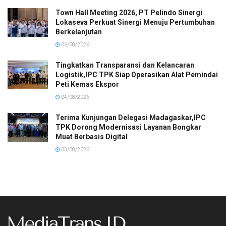
Town Hall Meeting 2026, PT Pelindo Sinergi
Lokaseva Perkuat Sinergi Menuju Pertumbuhan
Berkelanjutan
06/08/2026
Tingkatkan Transparansi dan Kelancaran
Logistik,IPC TPK Siap Operasikan Alat Pemindai
Peti Kemas Ekspor
04/08/2026
Terima Kunjungan Delegasi Madagaskar,IPC
TPK Dorong Modernisasi Layanan Bongkar
Muat Berbasis Digital
03/08/2026