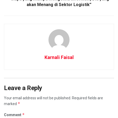
akan Menang di Sektor Logistik”
Karnali Faisal
Leave a Reply
Your email address will not be published.
Required fields are
*
marked
*
Comment