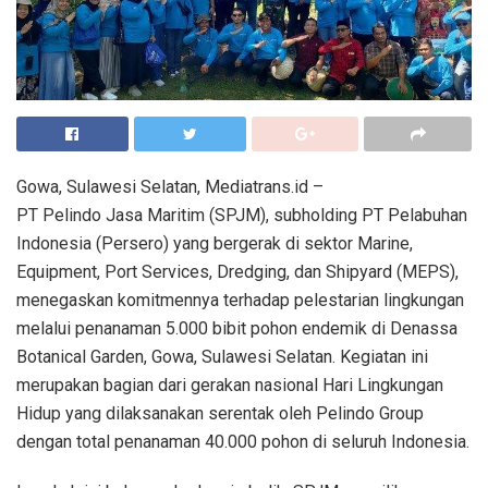
Gowa, Sulawesi Selatan, Mediatrans.id –
PT Pelindo Jasa Maritim (SPJM), subholding PT Pelabuhan
Indonesia (Persero) yang bergerak di sektor Marine,
Equipment, Port Services, Dredging, dan Shipyard (MEPS),
menegaskan komitmennya terhadap pelestarian lingkungan
melalui penanaman 5.000 bibit pohon endemik di Denassa
Botanical Garden, Gowa, Sulawesi Selatan. Kegiatan ini
merupakan bagian dari gerakan nasional Hari Lingkungan
Hidup yang dilaksanakan serentak oleh Pelindo Group
dengan total penanaman 40.000 pohon di seluruh Indonesia.