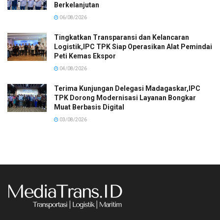
Berkelanjutan
06/08/2026
Tingkatkan Transparansi dan Kelancaran
Logistik,IPC TPK Siap Operasikan Alat Pemindai
Peti Kemas Ekspor
04/08/2026
Terima Kunjungan Delegasi Madagaskar,IPC
TPK Dorong Modernisasi Layanan Bongkar
Muat Berbasis Digital
03/08/2026