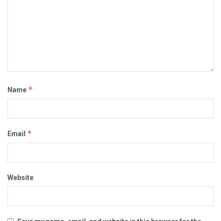
*
Name
*
Email
Website