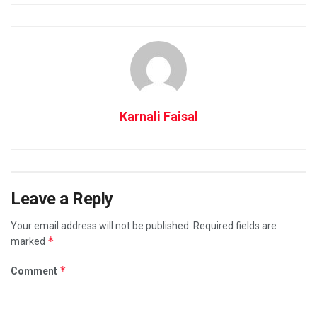
Karnali Faisal
Leave a Reply
Your email address will not be published.
Required fields are
*
marked
*
Comment