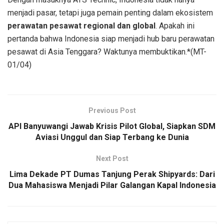
menjadi pasar, tetapi juga pemain penting dalam ekosistem
perawatan pesawat regional dan global
. Apakah ini
pertanda bahwa Indonesia siap menjadi hub baru perawatan
pesawat di Asia Tenggara? Waktunya membuktikan.*(MT-
01/04)
Previous Post
API Banyuwangi Jawab Krisis Pilot Global, Siapkan SDM
Aviasi Unggul dan Siap Terbang ke Dunia
Next Post
Lima Dekade PT Dumas Tanjung Perak Shipyards: Dari
Dua Mahasiswa Menjadi Pilar Galangan Kapal Indonesia