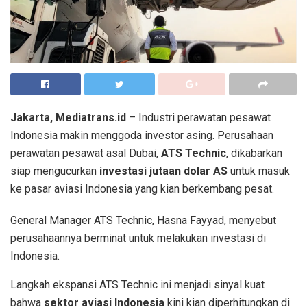
Jakarta, Mediatrans.id
– Industri perawatan pesawat
Indonesia makin menggoda investor asing. Perusahaan
perawatan pesawat asal Dubai,
ATS Technic
, dikabarkan
siap mengucurkan
investasi jutaan dolar AS
untuk masuk
ke pasar aviasi Indonesia yang kian berkembang pesat.
General Manager ATS Technic, Hasna Fayyad, menyebut
perusahaannya berminat untuk melakukan investasi di
Indonesia.
Langkah ekspansi ATS Technic ini menjadi sinyal kuat
bahwa
sektor aviasi Indonesia
kini kian diperhitungkan di