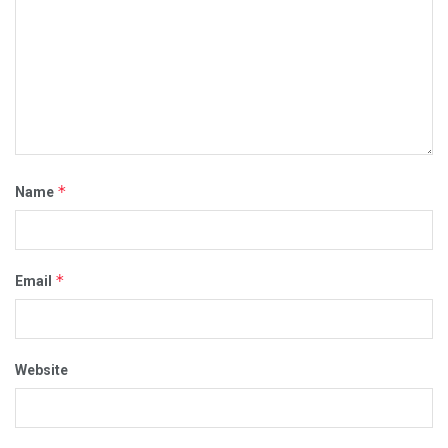
*
Name
*
Email
Website