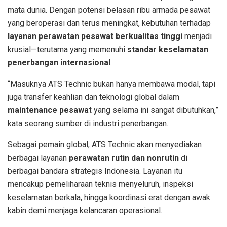
mata dunia. Dengan potensi belasan ribu armada pesawat
yang beroperasi dan terus meningkat, kebutuhan terhadap
layanan perawatan pesawat berkualitas tinggi
menjadi
krusial—terutama yang memenuhi
standar keselamatan
penerbangan internasional
.
“Masuknya ATS Technic bukan hanya membawa modal, tapi
juga transfer keahlian dan teknologi global dalam
maintenance pesawat
yang selama ini sangat dibutuhkan,”
kata seorang sumber di industri penerbangan.
Sebagai pemain global, ATS Technic akan menyediakan
berbagai layanan
perawatan rutin dan nonrutin
di
berbagai bandara strategis Indonesia. Layanan itu
mencakup pemeliharaan teknis menyeluruh, inspeksi
keselamatan berkala, hingga koordinasi erat dengan awak
kabin demi menjaga kelancaran operasional.