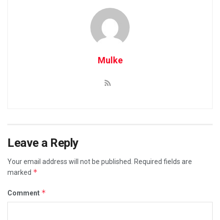
Mulke
Leave a Reply
Your email address will not be published.
Required fields are
*
marked
*
Comment