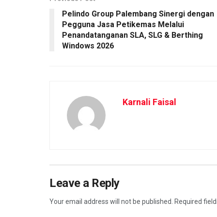
Pelindo Group Palembang Sinergi dengan
Pegguna Jasa Petikemas Melalui
Penandatanganan SLA, SLG & Berthing
Windows 2026
Karnali Faisal
Leave a Reply
Your email address will not be published.
Required fiel