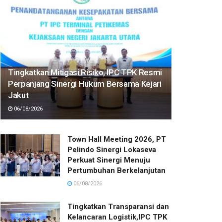
Tingkatkan Mitigasi Risiko, IPC TPK Resmi
Perpanjang Sinergi Hukum Bersama Kejari
Jakut
06/08/2026
Town Hall Meeting 2026, PT
Pelindo Sinergi Lokaseva
Perkuat Sinergi Menuju
Pertumbuhan Berkelanjutan
06/08/2026
Tingkatkan Transparansi dan
Kelancaran Logistik,IPC TPK