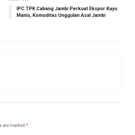
IPC TPK Cabang Jambi Perkuat Ekspor Kayu
Manis, Komoditas Unggulan Asal Jambi
*
ds are marked