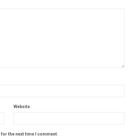
Website
 for the next time I comment.