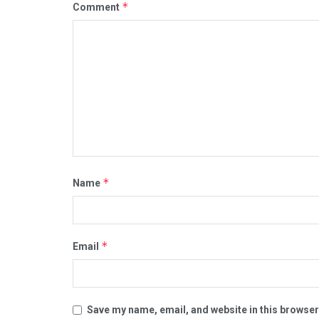
*
Comment
*
Name
*
Email
Save my name, email, and website in this browser