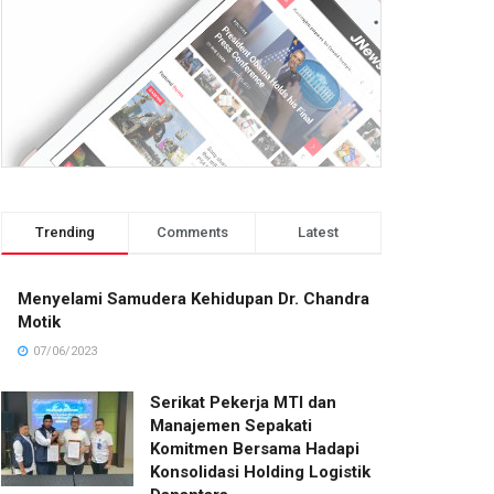
Trending
Comments
Latest
Menyelami Samudera Kehidupan Dr. Chandra
Motik
07/06/2023
Serikat Pekerja MTI dan
Manajemen Sepakati
Komitmen Bersama Hadapi
Konsolidasi Holding Logistik