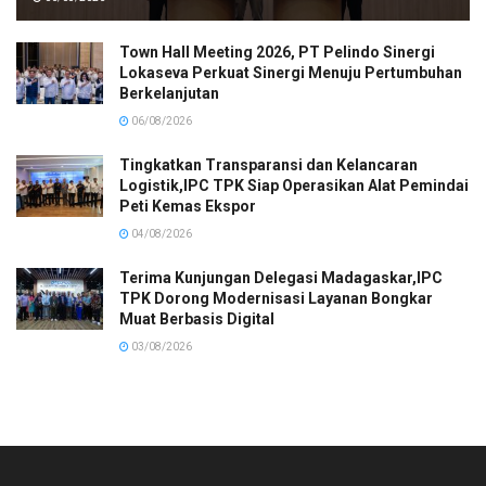
Town Hall Meeting 2026, PT Pelindo Sinergi
Lokaseva Perkuat Sinergi Menuju Pertumbuhan
Berkelanjutan
06/08/2026
Tingkatkan Transparansi dan Kelancaran
Logistik,IPC TPK Siap Operasikan Alat Pemindai
Peti Kemas Ekspor
04/08/2026
Terima Kunjungan Delegasi Madagaskar,IPC
TPK Dorong Modernisasi Layanan Bongkar
Muat Berbasis Digital
03/08/2026