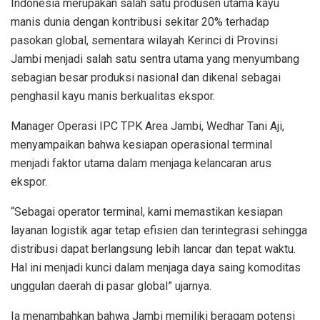
Indonesia merupakan salah satu produsen utama kayu
manis dunia dengan kontribusi sekitar 20% terhadap
pasokan global, sementara wilayah Kerinci di Provinsi
Jambi menjadi salah satu sentra utama yang menyumbang
sebagian besar produksi nasional dan dikenal sebagai
penghasil kayu manis berkualitas ekspor.
Manager Operasi IPC TPK Area Jambi, Wedhar Tani Aji,
menyampaikan bahwa kesiapan operasional terminal
menjadi faktor utama dalam menjaga kelancaran arus
ekspor.
“Sebagai operator terminal, kami memastikan kesiapan
layanan logistik agar tetap efisien dan terintegrasi sehingga
distribusi dapat berlangsung lebih lancar dan tepat waktu.
Hal ini menjadi kunci dalam menjaga daya saing komoditas
unggulan daerah di pasar global” ujarnya.
Ia menambahkan bahwa Jambi memiliki beragam potensi