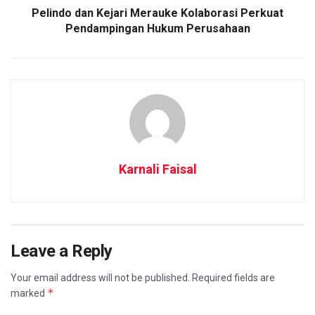
Pelindo dan Kejari Merauke Kolaborasi Perkuat
Pendampingan Hukum Perusahaan
Karnali Faisal
Leave a Reply
Your email address will not be published.
Required fields are
*
marked