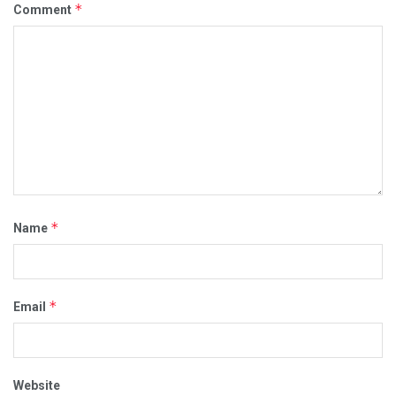
*
Comment
*
Name
*
Email
Website