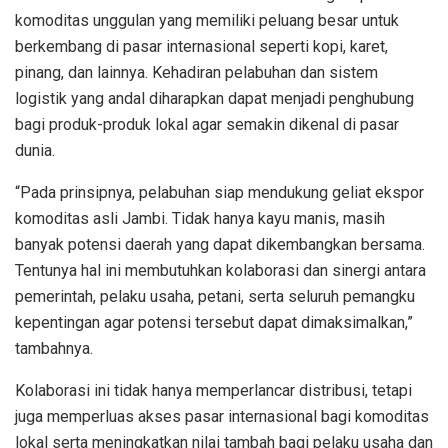
komoditas unggulan yang memiliki peluang besar untuk
berkembang di pasar internasional seperti kopi, karet,
pinang, dan lainnya. Kehadiran pelabuhan dan sistem
logistik yang andal diharapkan dapat menjadi penghubung
bagi produk-produk lokal agar semakin dikenal di pasar
dunia.
“Pada prinsipnya, pelabuhan siap mendukung geliat ekspor
komoditas asli Jambi. Tidak hanya kayu manis, masih
banyak potensi daerah yang dapat dikembangkan bersama.
Tentunya hal ini membutuhkan kolaborasi dan sinergi antara
pemerintah, pelaku usaha, petani, serta seluruh pemangku
kepentingan agar potensi tersebut dapat dimaksimalkan,”
tambahnya.
Kolaborasi ini tidak hanya memperlancar distribusi, tetapi
juga memperluas akses pasar internasional bagi komoditas
lokal serta meningkatkan nilai tambah bagi pelaku usaha dan