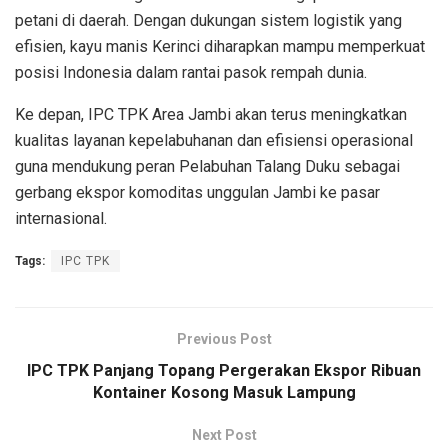
petani di daerah. Dengan dukungan sistem logistik yang
efisien, kayu manis Kerinci diharapkan mampu memperkuat
posisi Indonesia dalam rantai pasok rempah dunia.
Ke depan, IPC TPK Area Jambi akan terus meningkatkan
kualitas layanan kepelabuhanan dan efisiensi operasional
guna mendukung peran Pelabuhan Talang Duku sebagai
gerbang ekspor komoditas unggulan Jambi ke pasar
internasional.
Tags:
IPC TPK
Previous Post
IPC TPK Panjang Topang Pergerakan Ekspor Ribuan
Kontainer Kosong Masuk Lampung
Next Post