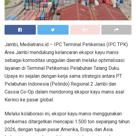
Jambi, Mediatrans.id – IPC Terminal Petikemas (IPC TPK)
Area Jambi mendukung kelancaran ekspor kayu manis
sebagai komoditas unggulan daerah melalui optimalisasi
layanan di Terminal Petikemas Pelabuhan Talang Duku.
Upaya ini sejalan dengan kerja sama strategis antara PT
Pelabuhan Indonesia (Pelindo) Regional 2 Jambi dan
Cassia Co-Op dalam mendorong ekspor kayu manis asal
Kerinci ke pasar global.
Melalui kolaborasi ini, ekspor kayu manis menggunakan
petikemas ditargetkan mencapai 1.500 ton sepanjang tahun
2026, dengan tujuan pasar Amerika, Eropa, dan Asia.