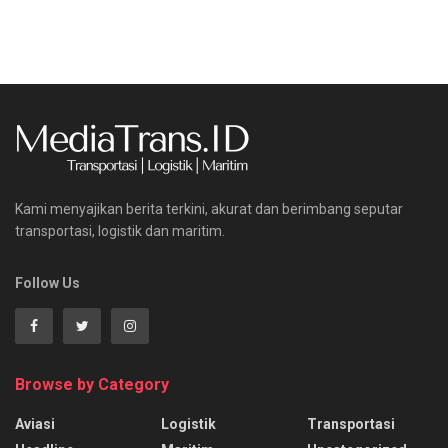
Kami menyajikan berita terkini, akurat dan berimbang seputar
transportasi, logistik dan maritim.
Follow Us
Browse by Category
Aviasi
Logistik
Transportasi