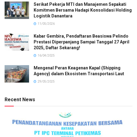
Serikat Pekerja MTI dan Manajemen Sepakati
Komitmen Bersama Hadapi Konsolidasi Holding
Logistik Danantara
11/05/2026
Kabar Gembira, Pendaftaran Beasiswa Pelindo
Prestasi Diperpanjang Sampai Tanggal 27 April
2025, Daftar Sekarang!
16/04/2025
Mengenal Peran Keagenan Kapal (Shipping
Agency) dalam Ekosistem Transportasi Laut
29/05/2025
Recent News