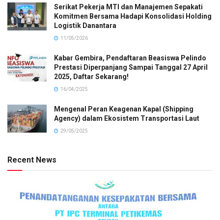
Serikat Pekerja MTI dan Manajemen Sepakati
Komitmen Bersama Hadapi Konsolidasi Holding
Logistik Danantara
11/05/2026
Kabar Gembira, Pendaftaran Beasiswa Pelindo
Prestasi Diperpanjang Sampai Tanggal 27 April
2025, Daftar Sekarang!
16/04/2025
Mengenal Peran Keagenan Kapal (Shipping
Agency) dalam Ekosistem Transportasi Laut
29/05/2025
Recent News