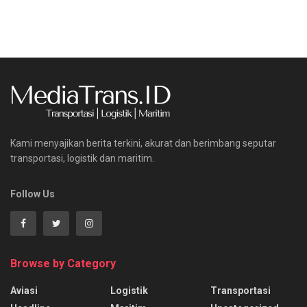
Kami menyajikan berita terkini, akurat dan berimbang seputar
transportasi, logistik dan maritim.
Follow Us
Browse by Category
Aviasi
Logistik
Transportasi