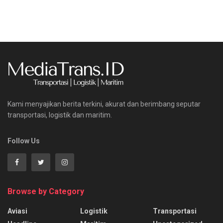
Kami menyajikan berita terkini, akurat dan berimbang seputar
transportasi, logistik dan maritim.
Follow Us
Browse by Category
Aviasi
Logistik
Transportasi