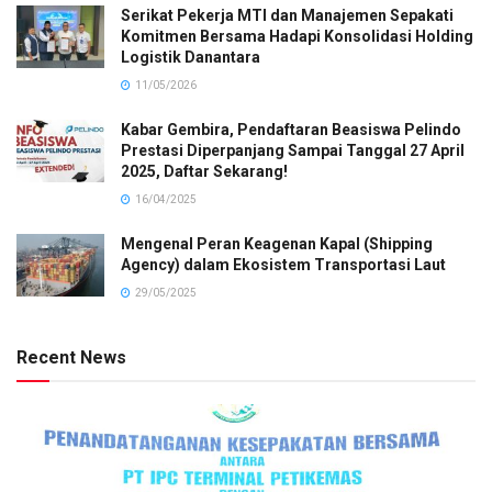
Serikat Pekerja MTI dan Manajemen Sepakati
Komitmen Bersama Hadapi Konsolidasi Holding
Logistik Danantara
11/05/2026
Kabar Gembira, Pendaftaran Beasiswa Pelindo
Prestasi Diperpanjang Sampai Tanggal 27 April
2025, Daftar Sekarang!
16/04/2025
Mengenal Peran Keagenan Kapal (Shipping
Agency) dalam Ekosistem Transportasi Laut
29/05/2025
Recent News