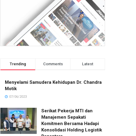
Trending
Comments
Latest
Menyelami Samudera Kehidupan Dr. Chandra
Motik
07/06/2023
Serikat Pekerja MTI dan
Manajemen Sepakati
Komitmen Bersama Hadapi
Konsolidasi Holding Logistik