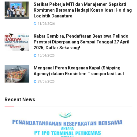
Serikat Pekerja MTI dan Manajemen Sepakati
Komitmen Bersama Hadapi Konsolidasi Holding
Logistik Danantara
11/05/2026
Kabar Gembira, Pendaftaran Beasiswa Pelindo
Prestasi Diperpanjang Sampai Tanggal 27 April
2025, Daftar Sekarang!
16/04/2025
Mengenal Peran Keagenan Kapal (Shipping
Agency) dalam Ekosistem Transportasi Laut
29/05/2025
Recent News