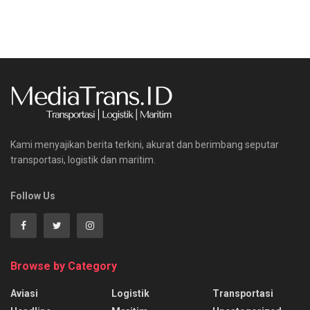
Kami menyajikan berita terkini, akurat dan berimbang seputar
transportasi, logistik dan maritim.
Follow Us
Browse by Category
Aviasi
Logistik
Transportasi