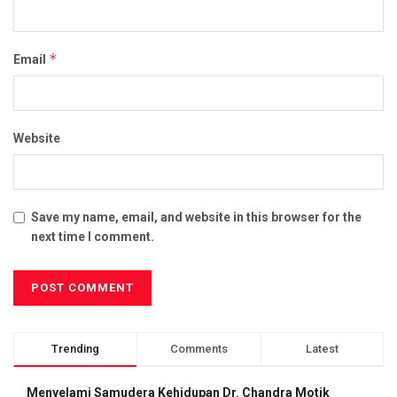
*
Email
Website
Save my name, email, and website in this browser for the
next time I comment.
Trending
Comments
Latest
Menyelami Samudera Kehidupan Dr. Chandra Motik