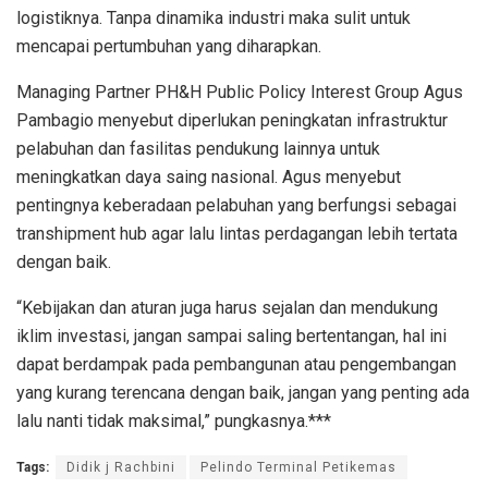
logistiknya. Tanpa dinamika industri maka sulit untuk
mencapai pertumbuhan yang diharapkan.
Managing Partner PH&H Public Policy Interest Group Agus
Pambagio menyebut diperlukan peningkatan infrastruktur
pelabuhan dan fasilitas pendukung lainnya untuk
meningkatkan daya saing nasional. Agus menyebut
pentingnya keberadaan pelabuhan yang berfungsi sebagai
transhipment hub agar lalu lintas perdagangan lebih tertata
dengan baik.
“Kebijakan dan aturan juga harus sejalan dan mendukung
iklim investasi, jangan sampai saling bertentangan, hal ini
dapat berdampak pada pembangunan atau pengembangan
yang kurang terencana dengan baik, jangan yang penting ada
lalu nanti tidak maksimal,” pungkasnya.***
Tags:
Didik j Rachbini
Pelindo Terminal Petikemas