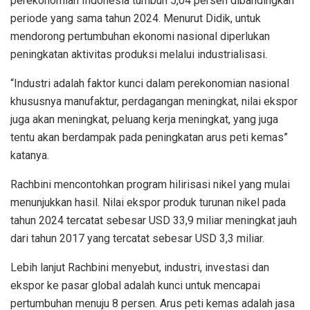
perekonomian Indonesia tumbuh 5,04 persen dibandingkan
periode yang sama tahun 2024. Menurut Didik, untuk
mendorong pertumbuhan ekonomi nasional diperlukan
peningkatan aktivitas produksi melalui industrialisasi.
“Industri adalah faktor kunci dalam perekonomian nasional
khususnya manufaktur, perdagangan meningkat, nilai ekspor
juga akan meningkat, peluang kerja meningkat, yang juga
tentu akan berdampak pada peningkatan arus peti kemas”
katanya.
Rachbini mencontohkan program hilirisasi nikel yang mulai
menunjukkan hasil. Nilai ekspor produk turunan nikel pada
tahun 2024 tercatat sebesar USD 33,9 miliar meningkat jauh
dari tahun 2017 yang tercatat sebesar USD 3,3 miliar.
Lebih lanjut Rachbini menyebut, industri, investasi dan
ekspor ke pasar global adalah kunci untuk mencapai
pertumbuhan menuju 8 persen. Arus peti kemas adalah jasa