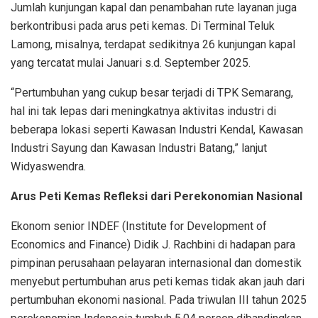
Jumlah kunjungan kapal dan penambahan rute layanan juga
berkontribusi pada arus peti kemas. Di Terminal Teluk
Lamong, misalnya, terdapat sedikitnya 26 kunjungan kapal
yang tercatat mulai Januari s.d. September 2025.
“Pertumbuhan yang cukup besar terjadi di TPK Semarang,
hal ini tak lepas dari meningkatnya aktivitas industri di
beberapa lokasi seperti Kawasan Industri Kendal, Kawasan
Industri Sayung dan Kawasan Industri Batang,” lanjut
Widyaswendra.
Arus Peti Kemas Refleksi dari Perekonomian Nasional
Ekonom senior INDEF (Institute for Development of
Economics and Finance) Didik J. Rachbini di hadapan para
pimpinan perusahaan pelayaran internasional dan domestik
menyebut pertumbuhan arus peti kemas tidak akan jauh dari
pertumbuhan ekonomi nasional. Pada triwulan III tahun 2025