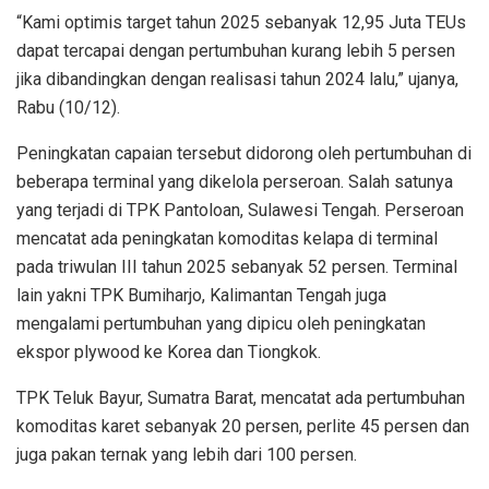
“Kami optimis target tahun 2025 sebanyak 12,95 Juta TEUs
dapat tercapai dengan pertumbuhan kurang lebih 5 persen
jika dibandingkan dengan realisasi tahun 2024 lalu,” ujanya,
Rabu (10/12).
Peningkatan capaian tersebut didorong oleh pertumbuhan di
beberapa terminal yang dikelola perseroan. Salah satunya
yang terjadi di TPK Pantoloan, Sulawesi Tengah. Perseroan
mencatat ada peningkatan komoditas kelapa di terminal
pada triwulan III tahun 2025 sebanyak 52 persen. Terminal
lain yakni TPK Bumiharjo, Kalimantan Tengah juga
mengalami pertumbuhan yang dipicu oleh peningkatan
ekspor plywood ke Korea dan Tiongkok.
TPK Teluk Bayur, Sumatra Barat, mencatat ada pertumbuhan
komoditas karet sebanyak 20 persen, perlite 45 persen dan
juga pakan ternak yang lebih dari 100 persen.