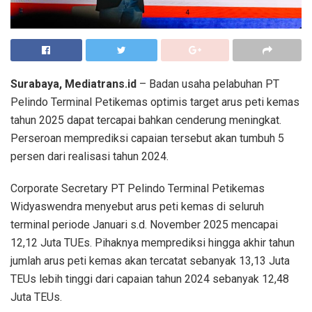
Surabaya, Mediatrans.id
– Badan usaha pelabuhan PT
Pelindo Terminal Petikemas optimis target arus peti kemas
tahun 2025 dapat tercapai bahkan cenderung meningkat.
Perseroan memprediksi capaian tersebut akan tumbuh 5
persen dari realisasi tahun 2024.
Corporate Secretary PT Pelindo Terminal Petikemas
Widyaswendra menyebut arus peti kemas di seluruh
terminal periode Januari s.d. November 2025 mencapai
12,12 Juta TUEs. Pihaknya memprediksi hingga akhir tahun
jumlah arus peti kemas akan tercatat sebanyak 13,13 Juta
TEUs lebih tinggi dari capaian tahun 2024 sebanyak 12,48
Juta TEUs.