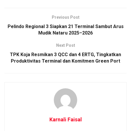
Previous Post
Pelindo Regional 3 Siapkan 21 Terminal Sambut Arus
Mudik Nataru 2025–2026
Next Post
TPK Koja Resmikan 3 QCC dan 4 ERTG, Tingkatkan
Produktivitas Terminal dan Komitmen Green Port
Karnali Faisal