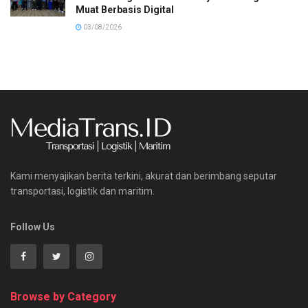
Muat Berbasis Digital
03/08/2026
Kami menyajikan berita terkini, akurat dan berimbang seputar
transportasi, logistik dan maritim.
Follow Us
Browse by Category