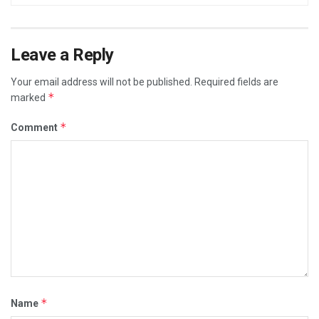
Leave a Reply
Your email address will not be published.
Required fields are
*
marked
*
Comment
*
Name