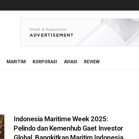
MARITIM
KORPORASI
AVIASI
REVIEW
Indonesia Maritime Week 2025:
Pelindo dan Kemenhub Gaet Investor
Global, Bangkitkan Maritim Indonesia