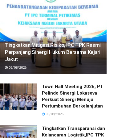
Tingkatkan Mitigasi Risiko, IPC TPK Resmi
Perpanjang Sinergi Hukum Bersama Kejari
Jakut
06/08/2026
Town Hall Meeting 2026, PT
Pelindo Sinergi Lokaseva
Perkuat Sinergi Menuju
Pertumbuhan Berkelanjutan
06/08/2026
Tingkatkan Transparansi dan
Kelancaran Logistik,IPC TPK