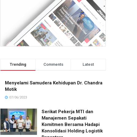
Trending
Comments
Latest
Menyelami Samudera Kehidupan Dr. Chandra
Motik
07/06/2023
Serikat Pekerja MTI dan
Manajemen Sepakati
Komitmen Bersama Hadapi
Konsolidasi Holding Logistik