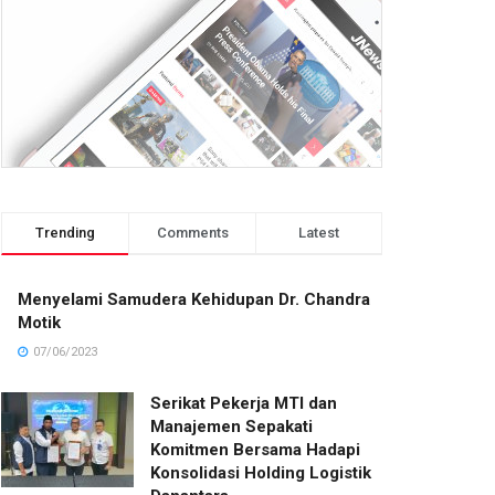
Trending
Comments
Latest
Menyelami Samudera Kehidupan Dr. Chandra
Motik
07/06/2023
Serikat Pekerja MTI dan
Manajemen Sepakati
Komitmen Bersama Hadapi
Konsolidasi Holding Logistik