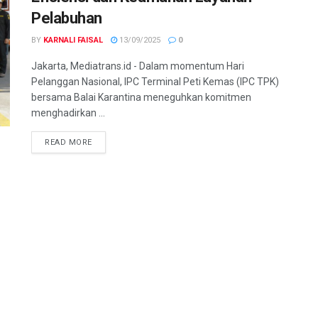
Pelabuhan
BY
KARNALI FAISAL
13/09/2025
0
Jakarta, Mediatrans.id - Dalam momentum Hari
Pelanggan Nasional, IPC Terminal Peti Kemas (IPC TPK)
bersama Balai Karantina meneguhkan komitmen
menghadirkan ...
READ MORE