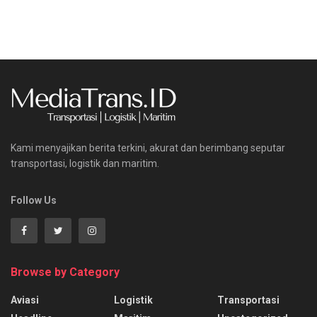
Kami menyajikan berita terkini, akurat dan berimbang seputar
transportasi, logistik dan maritim.
Follow Us
Browse by Category
Aviasi
Logistik
Transportasi