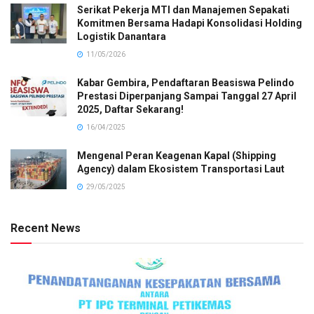
Serikat Pekerja MTI dan Manajemen Sepakati
Komitmen Bersama Hadapi Konsolidasi Holding
Logistik Danantara
11/05/2026
Kabar Gembira, Pendaftaran Beasiswa Pelindo
Prestasi Diperpanjang Sampai Tanggal 27 April
2025, Daftar Sekarang!
16/04/2025
Mengenal Peran Keagenan Kapal (Shipping
Agency) dalam Ekosistem Transportasi Laut
29/05/2025
Recent News