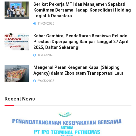
Serikat Pekerja MTI dan Manajemen Sepakati
Komitmen Bersama Hadapi Konsolidasi Holding
Logistik Danantara
11/05/2026
Kabar Gembira, Pendaftaran Beasiswa Pelindo
Prestasi Diperpanjang Sampai Tanggal 27 April
2025, Daftar Sekarang!
16/04/2025
Mengenal Peran Keagenan Kapal (Shipping
Agency) dalam Ekosistem Transportasi Laut
29/05/2025
Recent News