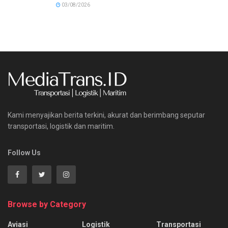
03/08/2026
Kami menyajikan berita terkini, akurat dan berimbang seputar
transportasi, logistik dan maritim.
Follow Us
Browse by Category
Aviasi
Logistik
Transportasi