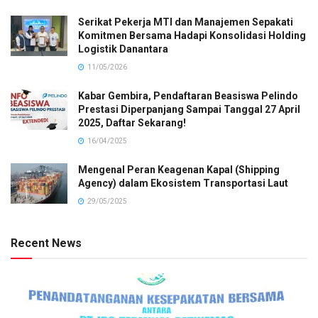
Serikat Pekerja MTI dan Manajemen Sepakati
Komitmen Bersama Hadapi Konsolidasi Holding
Logistik Danantara
11/05/2026
Kabar Gembira, Pendaftaran Beasiswa Pelindo
Prestasi Diperpanjang Sampai Tanggal 27 April
2025, Daftar Sekarang!
16/04/2025
Mengenal Peran Keagenan Kapal (Shipping
Agency) dalam Ekosistem Transportasi Laut
29/05/2025
Recent News