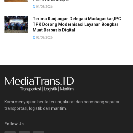
04/08/2026
Terima Kunjungan Delegasi Madagaskar,IPC
TPK Dorong Modernisasi Layanan Bongkar
Muat Berbasis Digital
03/08/2026
Kami menyajikan berita terkini, akurat dan berimbang seputar
transportasi, logistik dan maritim.
Follow Us