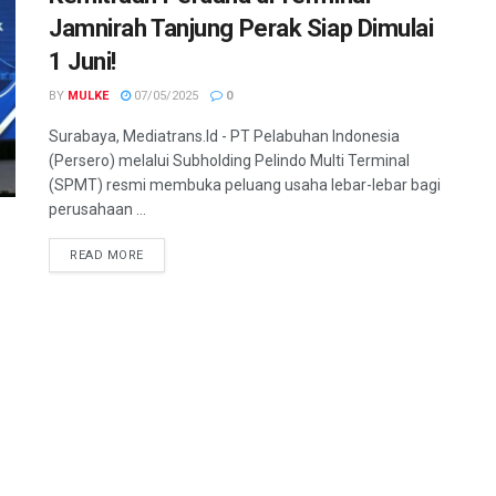
Jamnirah Tanjung Perak Siap Dimulai
1 Juni!
BY
MULKE
07/05/2025
0
Surabaya, Mediatrans.Id - PT Pelabuhan Indonesia
(Persero) melalui Subholding Pelindo Multi Terminal
(SPMT) resmi membuka peluang usaha lebar-lebar bagi
perusahaan ...
READ MORE