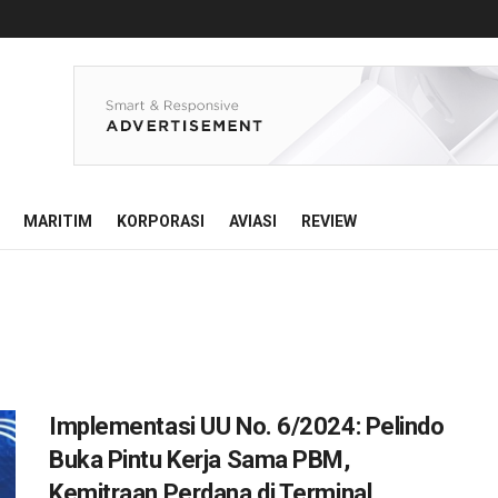
MARITIM
KORPORASI
AVIASI
REVIEW
Implementasi UU No. 6/2024: Pelindo
Buka Pintu Kerja Sama PBM,
Kemitraan Perdana di Terminal