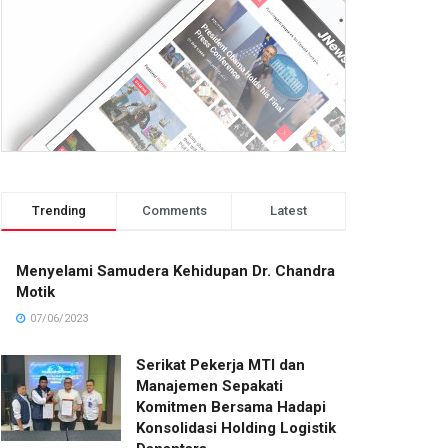
Trending
Comments
Latest
Menyelami Samudera Kehidupan Dr. Chandra
Motik
07/06/2023
Serikat Pekerja MTI dan
Manajemen Sepakati
Komitmen Bersama Hadapi
Konsolidasi Holding Logistik