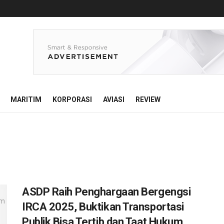
MARITIM
KORPORASI
AVIASI
REVIEW
ASDP Raih Penghargaan Bergengsi
IRCA 2025, Buktikan Transportasi
Publik Bisa Tertib dan Taat Hukum