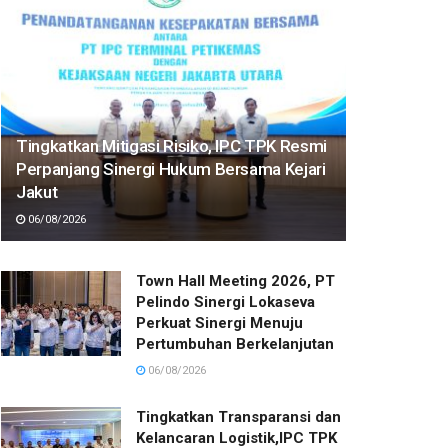
Tingkatkan Mitigasi Risiko, IPC TPK Resmi
Perpanjang Sinergi Hukum Bersama Kejari
Jakut
06/08/2026
Town Hall Meeting 2026, PT
Pelindo Sinergi Lokaseva
Perkuat Sinergi Menuju
Pertumbuhan Berkelanjutan
06/08/2026
Tingkatkan Transparansi dan
Kelancaran Logistik,IPC TPK