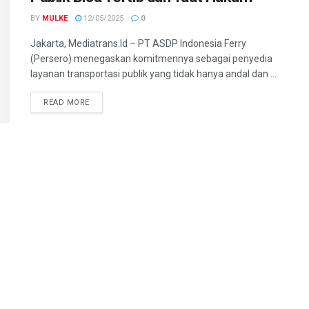
BY
MULKE
12/05/2025
0
Jakarta, Mediatrans.Id – PT ASDP Indonesia Ferry
(Persero) menegaskan komitmennya sebagai penyedia
layanan transportasi publik yang tidak hanya andal dan ...
READ MORE