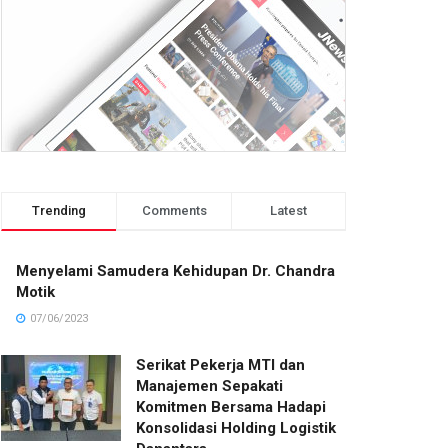
Trending
Comments
Latest
Menyelami Samudera Kehidupan Dr. Chandra
Motik
07/06/2023
Serikat Pekerja MTI dan
Manajemen Sepakati
Komitmen Bersama Hadapi
Konsolidasi Holding Logistik