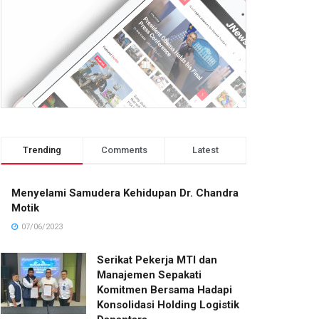
Trending
Comments
Latest
Menyelami Samudera Kehidupan Dr. Chandra
Motik
07/06/2023
Serikat Pekerja MTI dan
Manajemen Sepakati
Komitmen Bersama Hadapi
Konsolidasi Holding Logistik