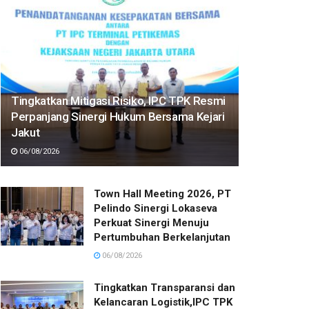
Tingkatkan Mitigasi Risiko, IPC TPK Resmi
Perpanjang Sinergi Hukum Bersama Kejari
Jakut
06/08/2026
Town Hall Meeting 2026, PT
Pelindo Sinergi Lokaseva
Perkuat Sinergi Menuju
Pertumbuhan Berkelanjutan
06/08/2026
Tingkatkan Transparansi dan
Kelancaran Logistik,IPC TPK