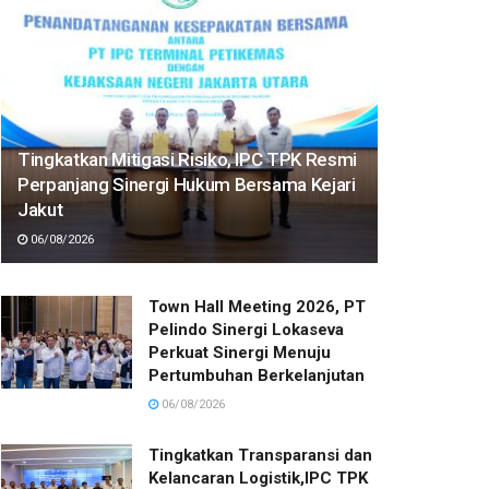
Tingkatkan Mitigasi Risiko, IPC TPK Resmi
Perpanjang Sinergi Hukum Bersama Kejari
Jakut
06/08/2026
Town Hall Meeting 2026, PT
Pelindo Sinergi Lokaseva
Perkuat Sinergi Menuju
Pertumbuhan Berkelanjutan
06/08/2026
Tingkatkan Transparansi dan
Kelancaran Logistik,IPC TPK