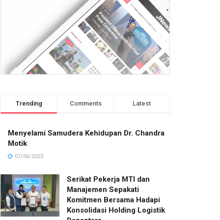
Trending
Comments
Latest
Menyelami Samudera Kehidupan Dr. Chandra
Motik
07/06/2023
Serikat Pekerja MTI dan
Manajemen Sepakati
Komitmen Bersama Hadapi
Konsolidasi Holding Logistik