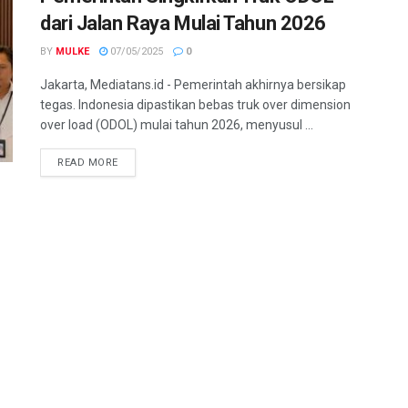
dari Jalan Raya Mulai Tahun 2026
BY
MULKE
07/05/2025
0
Jakarta, Mediatans.id - Pemerintah akhirnya bersikap
tegas. Indonesia dipastikan bebas truk over dimension
over load (ODOL) mulai tahun 2026, menyusul ...
READ MORE