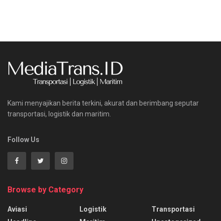
Kami menyajikan berita terkini, akurat dan berimbang seputar
transportasi, logistik dan maritim.
Follow Us
Browse by Category
Aviasi
Logistik
Transportasi