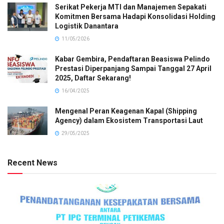
Serikat Pekerja MTI dan Manajemen Sepakati
Komitmen Bersama Hadapi Konsolidasi Holding
Logistik Danantara
11/05/2026
Kabar Gembira, Pendaftaran Beasiswa Pelindo
Prestasi Diperpanjang Sampai Tanggal 27 April
2025, Daftar Sekarang!
16/04/2025
Mengenal Peran Keagenan Kapal (Shipping
Agency) dalam Ekosistem Transportasi Laut
29/05/2025
Recent News