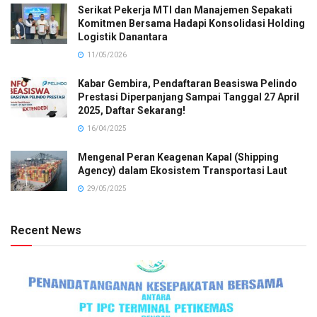
Serikat Pekerja MTI dan Manajemen Sepakati
Komitmen Bersama Hadapi Konsolidasi Holding
Logistik Danantara
11/05/2026
Kabar Gembira, Pendaftaran Beasiswa Pelindo
Prestasi Diperpanjang Sampai Tanggal 27 April
2025, Daftar Sekarang!
16/04/2025
Mengenal Peran Keagenan Kapal (Shipping
Agency) dalam Ekosistem Transportasi Laut
29/05/2025
Recent News