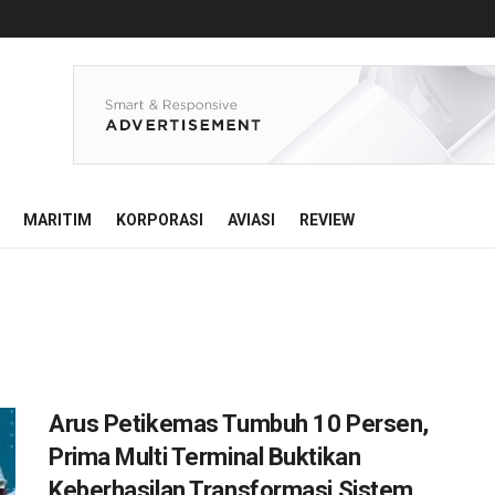
MARITIM
KORPORASI
AVIASI
REVIEW
Arus Petikemas Tumbuh 10 Persen,
Prima Multi Terminal Buktikan
Keberhasilan Transformasi Sistem