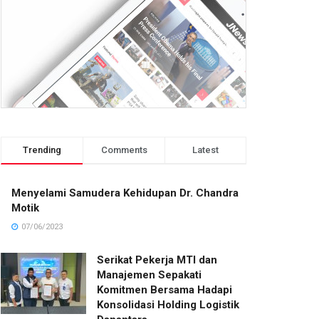
Trending
Comments
Latest
Menyelami Samudera Kehidupan Dr. Chandra
Motik
07/06/2023
Serikat Pekerja MTI dan
Manajemen Sepakati
Komitmen Bersama Hadapi
Konsolidasi Holding Logistik