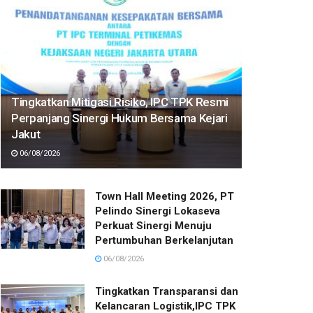
Tingkatkan Mitigasi Risiko, IPC TPK Resmi
Perpanjang Sinergi Hukum Bersama Kejari
Jakut
06/08/2026
Town Hall Meeting 2026, PT
Pelindo Sinergi Lokaseva
Perkuat Sinergi Menuju
Pertumbuhan Berkelanjutan
06/08/2026
Tingkatkan Transparansi dan
Kelancaran Logistik,IPC TPK