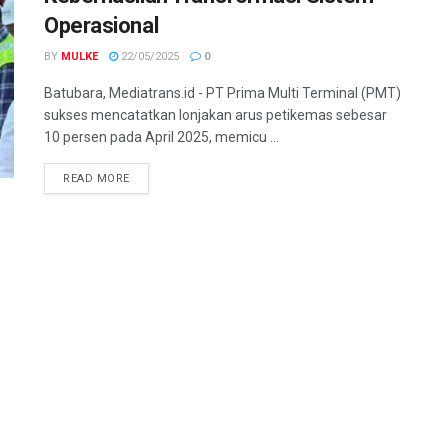
Operasional
BY
MULKE
22/05/2025
0
Batubara, Mediatrans.id - PT Prima Multi Terminal (PMT)
sukses mencatatkan lonjakan arus petikemas sebesar
10 persen pada April 2025, memicu ...
READ MORE